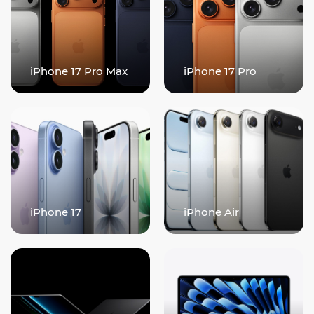
iPhone 17 Pro Max
iPhone 17 Pro
iPhone 17
iPhone Air