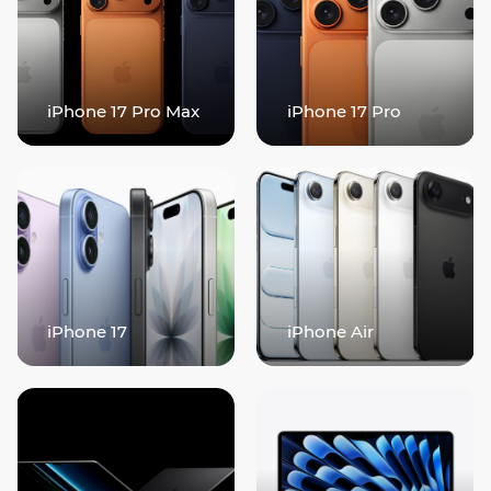
iPhone 17 Pro Max
iPhone 17 Pro
iPhone 17
iPhone Air