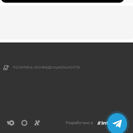
ПОЛИТИКА КОНФИДЕНЦИАЛЬНОСТИ
Разработано в