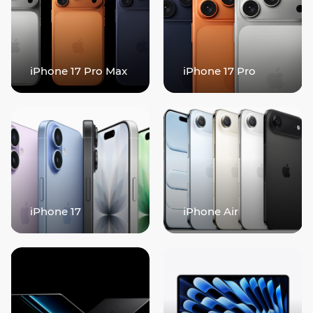
iPhone 17 Pro Max
iPhone 17 Pro
iPhone 17
iPhone Air