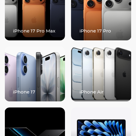
iPhone 17 Pro Max
iPhone 17 Pro
iPhone 17
iPhone Air