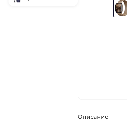
Описание