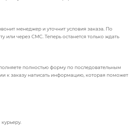
вонит менеджер и уточнит условия заказа. По
у или через СМС. Теперь останется только ждать
полняете полностью форму по последовательным
арии к заказу написать информацию, которая поможет
 курьеру.