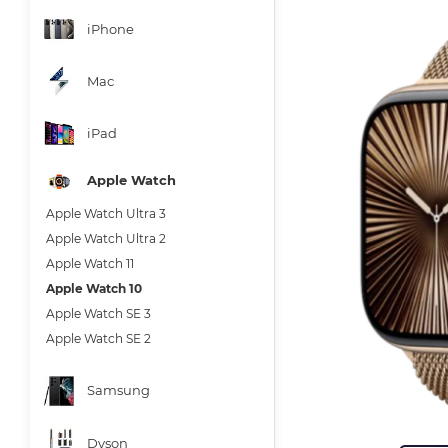
iPhone
Mac
iPad
Apple Watch
Apple Watch Ultra 3
Apple Watch Ultra 2
Apple Watch 11
Apple Watch 10
Apple Watch SE 3
Apple Watch SE 2
Samsung
Dyson