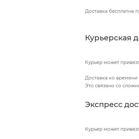
Доставка бесплатна п
Курьерская д
Курьер может привезт
Доставка ко времени 
Это связано со сложн
Экспресс до
Курьер может привезт