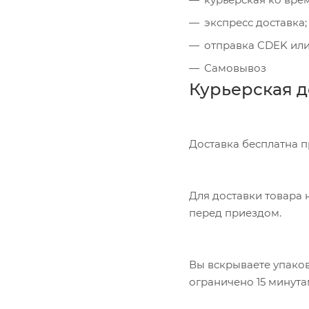
экспресс доставка;
отправка CDEK или
Самовывоз
Курьерская д
Доставка бесплатна 
Для доставки товара н
перед приездом.
Вы вскрываете упаков
ограничено 15 минута