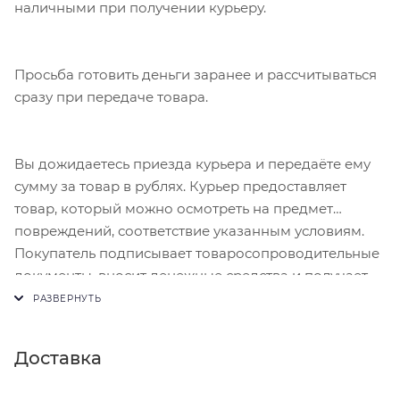
наличными при получении курьеру.
Просьба готовить деньги заранее и рассчитываться
сразу при передаче товара.
Вы дожидаетесь приезда курьера и передаёте ему
сумму за товар в рублях. Курьер предоставляет
товар, который можно осмотреть на предмет
повреждений, соответствие указанным условиям.
Покупатель подписывает товаросопроводительные
документы, вносит денежные средства и получает
чек.
Доставка