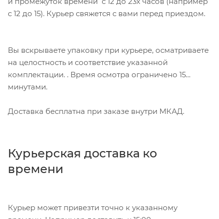
и промежуток времени с 12 до 23х часов (например
с 12 до 15). Курьер свяжется с вами перед приездом.
Вы вскрываете упаковку при курьере, осматриваете
на целостность и соответствие указанной
комплектации. . Время осмотра ограничено 15
минутами.
Доставка бесплатна при заказе внутри МКАД.
Курьерская доставка ко
времени
Курьер может привезти точно к указанному