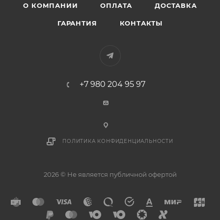
О КОМПАНИИ
ОПЛАТА
ДОСТАВКА
ГАРАНТИЯ
КОНТАКТЫ
+7 980 204 95 97
ПОЛИТИКА КОНФИДЕНЦИАЛЬНОСТИ
2026 © Не является публичной офертой