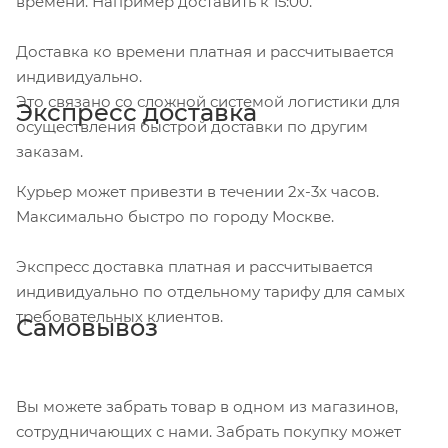
времени. Например доставить к 15:00.
Доставка ко времени платная и рассчитывается
индивидуально.
Это связано со сложной системой логистики для
Экспресс доставка
осуществления быстрой доставки по другим
заказам.
Курьер может привезти в течении 2х-3х часов.
Максимально быстро по городу Москве.
Экспресс доставка платная и рассчитывается
индивидуально по отдельному тарифу для самых
требовательных клиентов.
Самовывоз
Вы можете забрать товар в одном из магазинов,
сотрудничающих с нами. Забрать покупку может