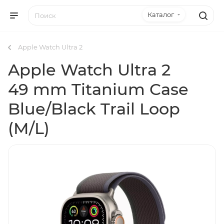
Каталог
Apple Watch Ultra 2
Apple Watch Ultra 2
49 mm Titanium Case
Blue/Black Trail Loop
(M/L)