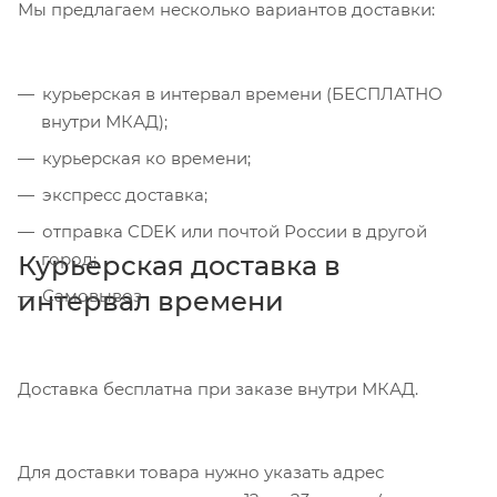
Мы предлагаем несколько вариантов доставки:
курьерская в интервал времени (БЕСПЛАТНО
внутри МКАД);
курьерская ко времени;
экспресс доставка;
отправка CDEK или почтой России в другой
город;
Курьерская доставка в
интервал времени
Самовывоз
Доставка бесплатна при заказе внутри МКАД.
Для доставки товара нужно указать адрес