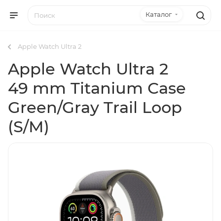
Каталог
Apple Watch Ultra 2
Apple Watch Ultra 2
49 mm Titanium Case
Green/Gray Trail Loop
(S/M)