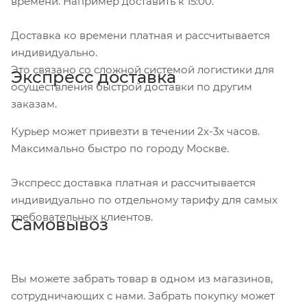
времени. Например доставить к 15:00.
Доставка ко времени платная и рассчитывается
индивидуально.
Это связано со сложной системой логистики для
Экспресс доставка
осуществления быстрой доставки по другим
заказам.
Курьер может привезти в течении 2х-3х часов.
Максимально быстро по городу Москве.
Экспресс доставка платная и рассчитывается
индивидуально по отдельному тарифу для самых
требовательных клиентов.
Самовывоз
Вы можете забрать товар в одном из магазинов,
сотрудничающих с нами. Забрать покупку может