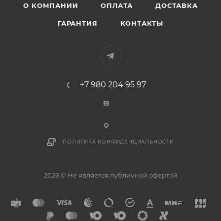
О КОМПАНИИ
ОПЛАТА
ДОСТАВКА
ГАРАНТИЯ
КОНТАКТЫ
+7 980 204 95 97
ПОЛИТИКА КОНФИДЕНЦИАЛЬНОСТИ
2026 © Не является публичной офертой