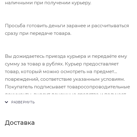
наличными при получении курьеру.
Просьба готовить деньги заранее и рассчитываться
сразу при передаче товара.
Вы дожидаетесь приезда курьера и передаёте ему
сумму за товар в рублях. Курьер предоставляет
товар, который можно осмотреть на предмет
повреждений, соответствие указанным условиям.
Покупатель подписывает товаросопроводительные
документы, вносит денежные средства и получает
чек.
Доставка