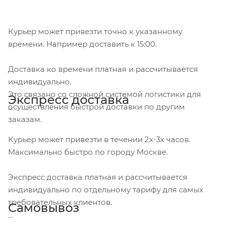
Курьер может привезти точно к указанному
времени. Например доставить к 15:00.
Доставка ко времени платная и рассчитывается
индивидуально.
Это связано со сложной системой логистики для
Экспресс доставка
осуществления быстрой доставки по другим
заказам.
Курьер может привезти в течении 2х-3х часов.
Максимально быстро по городу Москве.
Экспресс доставка платная и рассчитывается
индивидуально по отдельному тарифу для самых
требовательных клиентов.
Самовывоз