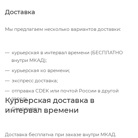
Доставка
Мы предлагаем несколько вариантов доставки:
курьерская в интервал времени (БЕСПЛАТНО
внутри МКАД);
курьерская ко времени;
экспресс доставка;
отправка CDEK или почтой России в другой
город;
Курьерская доставка в
интервал времени
Самовывоз
Доставка бесплатна при заказе внутри МКАД.