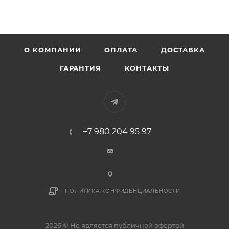
О КОМПАНИИ
ОПЛАТА
ДОСТАВКА
ГАРАНТИЯ
КОНТАКТЫ
+7 980 204 95 97
ПОЛИТИКА КОНФИДЕНЦИАЛЬНОСТИ
2026 © Не является публичной офертой