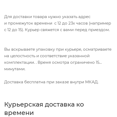
Для доставки товара нужно указать адрес
и промежуток времени с 12 до 23х часов (например
с 12 до 15). Курьер свяжется с вами перед приездом.
Вы вскрываете упаковку при курьере, осматриваете
на целостность и соответствие указанной
комплектации. . Время осмотра ограничено 15
минутами.
Доставка бесплатна при заказе внутри МКАД.
Курьерская доставка ко
времени