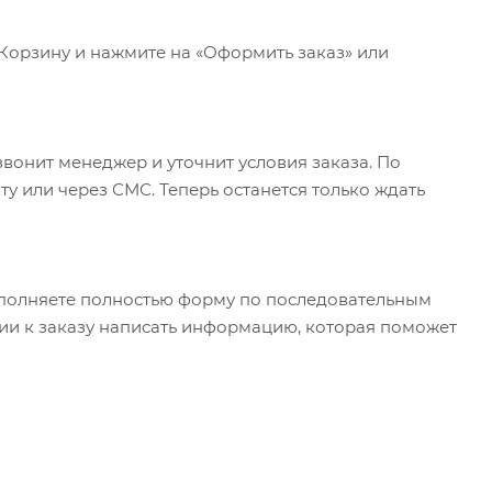
 Корзину и нажмите на «Оформить заказ» или
вонит менеджер и уточнит условия заказа. По
у или через СМС. Теперь останется только ждать
полняете полностью форму по последовательным
арии к заказу написать информацию, которая поможет