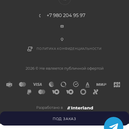
+7 980 204 95 97
ПОЛИТИКА КОНФИДЕНЦИАЛЬНОСТИ
2026 © Не является публичной офертой
Разработано в
×
Напишите нам в
Telegram
ПОД ЗАКАЗ
Получите ответ прямо