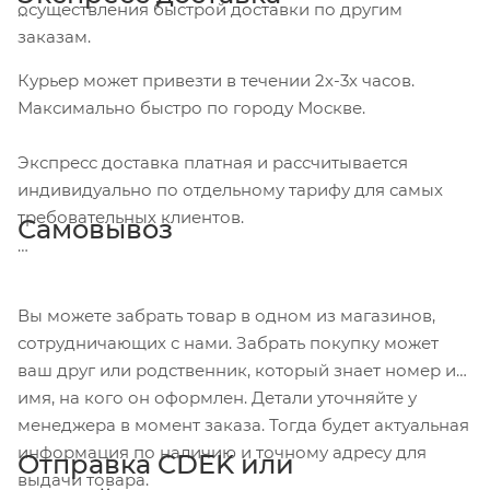
осуществления быстрой доставки по другим
заказам.
Курьер может привезти в течении 2х-3х часов.
Максимально быстро по городу Москве.
Экспресс доставка платная и рассчитывается
индивидуально по отдельному тарифу для самых
требовательных клиентов.
Самовывоз
Вы можете забрать товар в одном из магазинов,
сотрудничающих с нами. Забрать покупку может
ваш друг или родственник, который знает номер и
имя, на кого он оформлен. Детали уточняйте у
менеджера в момент заказа. Тогда будет актуальная
информация по наличию и точному адресу для
Отправка CDEK или
выдачи товара.