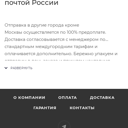
почтой России
Отправка в другие города кроме
Москвы осуществляется по 100% предоплате.
Доставка согласовывается с менеджером по
стандартным междугородним тарифам и
оплачивается дополнительно. Бережно упакуем и
отправим в день заказа и пришлем накладную.
О КОМПАНИИ
ОПЛАТА
ДОСТАВКА
ГАРАНТИЯ
КОНТАКТЫ