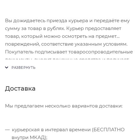
Вы дожидаетесь приезда курьера и передаёте ему
сумму за товар в рублях. Курьер предоставляет
товар, который можно осмотреть на предмет
повреждений, соответствие указанным условиям.
Покупатель подписывает товаросопроводительные
документы, вносит денежные средства и получает
чек.
Доставка
Мы предлагаем несколько вариантов доставки:
курьерская в интервал времени (БЕСПЛАТНО
внутри МКАД);