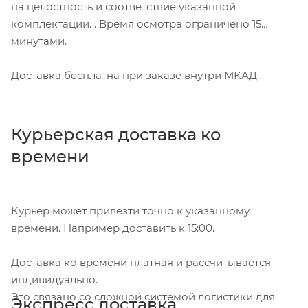
на целостность и соответствие указанной
комплектации. . Время осмотра ограничено 15
минутами.
Доставка бесплатна при заказе внутри МКАД.
Курьерская доставка ко
времени
Курьер может привезти точно к указанному
времени. Например доставить к 15:00.
Доставка ко времени платная и рассчитывается
индивидуально.
Это связано со сложной системой логистики для
Экспресс доставка