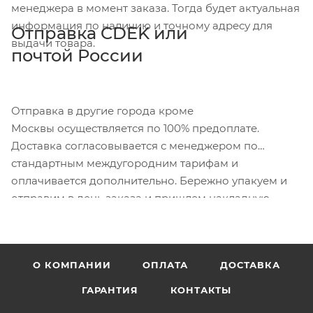
менеджера в момент заказа. Тогда будет актуальная
информация по наличию и точному адресу для
Отправка CDEK или
выдачи товара.
почтой России
Отправка в другие города кроме
Москвы осуществляется по 100% предоплате.
Доставка согласовывается с менеджером по
стандартным междугородним тарифам и
оплачивается дополнительно. Бережно упакуем и
отправим в день заказа и пришлем накладную.
О КОМПАНИИ
ОПЛАТА
ДОСТАВКА
ГАРАНТИЯ
КОНТАКТЫ