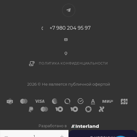
+7 980 204 95 97
ПОЛИТИКА КОНФИДЕНЦИАЛЬНОСТИ
2026 © Не является публичной офертой
Разработано в
×
Напишите нам в