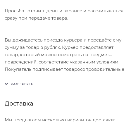
Просьба готовить деньги заранее и рассчитываться
сразу при передаче товара.
Вы дожидаетесь приезда курьера и передаёте ему
сумму за товар в рублях. Курьер предоставляет
товар, который можно осмотреть на предмет
повреждений, соответствие указанным условиям.
Покупатель подписывает товаросопроводительные
документы, вносит денежные средства и получает
чек.
Доставка
Мы предлагаем несколько вариантов доставки: