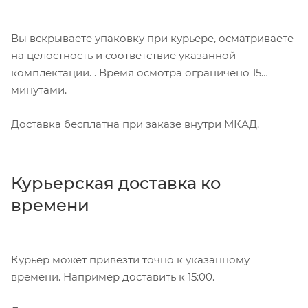
Вы вскрываете упаковку при курьере, осматриваете
на целостность и соответствие указанной
комплектации. . Время осмотра ограничено 15
минутами.
Доставка бесплатна при заказе внутри МКАД.
Курьерская доставка ко
времени
Курьер может привезти точно к указанному
времени. Например доставить к 15:00.