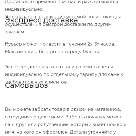
Доставка ко времени платная и рассчитывается
индивидуально.
Это связано со сложной системой логистики для
Экспресс доставка
осуществления быстрой доставки по другим
заказам.
Курьер может привезти в течении 2х-3х часов.
Максимально быстро по городу Москве.
Экспресс доставка платная и рассчитывается
индивидуально по отдельному тарифу для самых
требовательных клиентов.
Самовывоз
Вы можете забрать товар в одном из магазинов,
сотрудничающих с нами. Забрать покупку может
ваш друг или родственник, который знает номер и
имя, на кого он оформлен. Детали уточняйте у