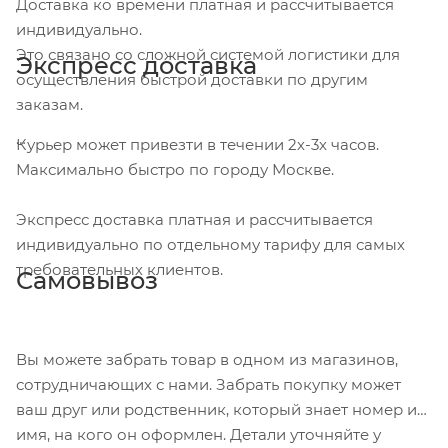
Доставка ко времени платная и рассчитывается
индивидуально.
Это связано со сложной системой логистики для
Экспресс доставка
осуществления быстрой доставки по другим
заказам.
Курьер может привезти в течении 2х-3х часов.
Максимально быстро по городу Москве.
Экспресс доставка платная и рассчитывается
индивидуально по отдельному тарифу для самых
требовательных клиентов.
Самовывоз
Вы можете забрать товар в одном из магазинов,
сотрудничающих с нами. Забрать покупку может
ваш друг или родственник, который знает номер и
имя, на кого он оформлен. Детали уточняйте у