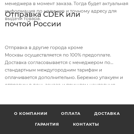
менеджера в момент заказа. Тогда будет актуальная
информация по наличию и точному адресу для
Отправка CDEK или
выдачи товара.
почтой России
Отправка в другие города кроме
Москвы осуществляется по 100% предоплате.
Доставка согласовывается с менеджером по
стандартным междугородним тарифам и
оплачивается дополнительно. Бережно упакуем и
отправим в день заказа и пришлем накладную.
О КОМПАНИИ
ОПЛАТА
ДОСТАВКА
ГАРАНТИЯ
КОНТАКТЫ