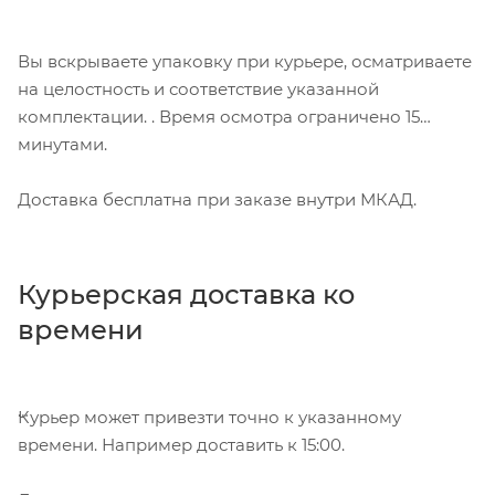
Вы вскрываете упаковку при курьере, осматриваете
на целостность и соответствие указанной
комплектации. . Время осмотра ограничено 15
минутами.
Доставка бесплатна при заказе внутри МКАД.
Курьерская доставка ко
времени
Курьер может привезти точно к указанному
времени. Например доставить к 15:00.