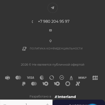
+7 980 204 95 97
ПОЛИТИКА КОНФИДЕНЦИАЛЬНОСТИ
2026 © Не является публичной офертой
Разработано в
×
Напишите нам в