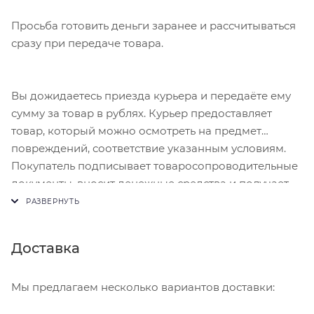
Просьба готовить деньги заранее и рассчитываться
сразу при передаче товара.
Вы дожидаетесь приезда курьера и передаёте ему
сумму за товар в рублях. Курьер предоставляет
товар, который можно осмотреть на предмет
повреждений, соответствие указанным условиям.
Покупатель подписывает товаросопроводительные
документы, вносит денежные средства и получает
чек.
Доставка
Мы предлагаем несколько вариантов доставки: