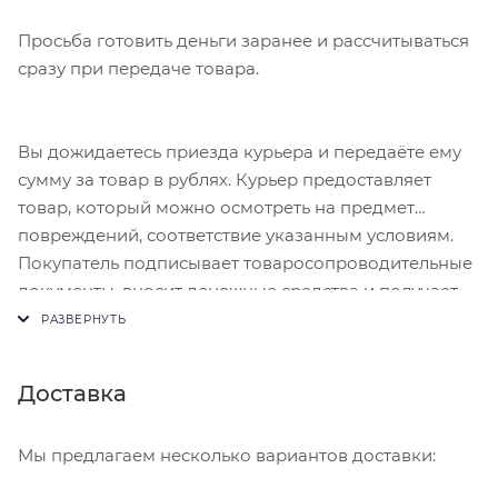
Просьба готовить деньги заранее и рассчитываться
сразу при передаче товара.
Вы дожидаетесь приезда курьера и передаёте ему
сумму за товар в рублях. Курьер предоставляет
товар, который можно осмотреть на предмет
повреждений, соответствие указанным условиям.
Покупатель подписывает товаросопроводительные
документы, вносит денежные средства и получает
чек.
Доставка
Мы предлагаем несколько вариантов доставки: