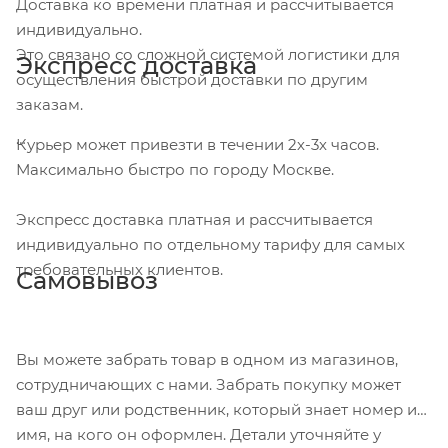
Доставка ко времени платная и рассчитывается
индивидуально.
Это связано со сложной системой логистики для
Экспресс доставка
осуществления быстрой доставки по другим
заказам.
Курьер может привезти в течении 2х-3х часов.
Максимально быстро по городу Москве.
Экспресс доставка платная и рассчитывается
индивидуально по отдельному тарифу для самых
требовательных клиентов.
Самовывоз
Вы можете забрать товар в одном из магазинов,
сотрудничающих с нами. Забрать покупку может
ваш друг или родственник, который знает номер и
имя, на кого он оформлен. Детали уточняйте у