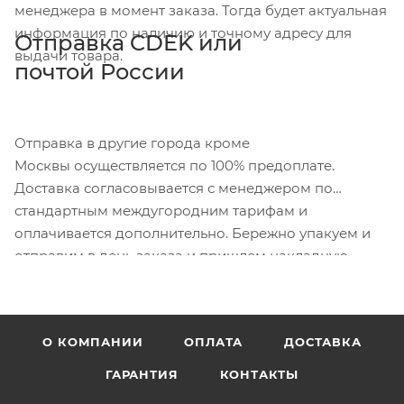
менеджера в момент заказа. Тогда будет актуальная
информация по наличию и точному адресу для
Отправка CDEK или
выдачи товара.
почтой России
Отправка в другие города кроме
Москвы осуществляется по 100% предоплате.
Доставка согласовывается с менеджером по
стандартным междугородним тарифам и
оплачивается дополнительно. Бережно упакуем и
отправим в день заказа и пришлем накладную.
О КОМПАНИИ
ОПЛАТА
ДОСТАВКА
ГАРАНТИЯ
КОНТАКТЫ