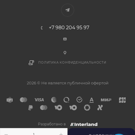
+7 980 204 95 97
ПОЛИТИКА КОНФИДЕНЦИАЛЬНОСТИ
2026 © Не является публичной офертой
Разработано в
×
Напишите нам в