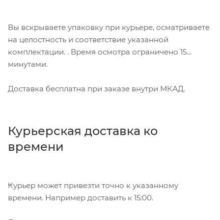
Вы вскрываете упаковку при курьере, осматриваете
на целостность и соответствие указанной
комплектации. . Время осмотра ограничено 15
минутами.
Доставка бесплатна при заказе внутри МКАД.
Курьерская доставка ко
времени
Курьер может привезти точно к указанному
времени. Например доставить к 15:00.