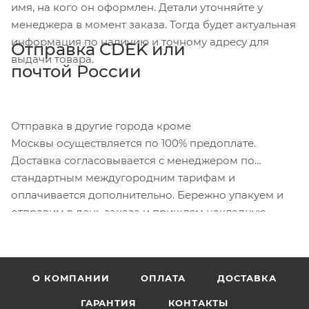
имя, на кого он оформлен. Детали уточняйте у
менеджера в момент заказа. Тогда будет актуальная
информация по наличию и точному адресу для
Отправка CDEK или
выдачи товара.
почтой России
Отправка в другие города кроме
Москвы осуществляется по 100% предоплате.
Доставка согласовывается с менеджером по
стандартным междугородним тарифам и
оплачивается дополнительно. Бережно упакуем и
отправим в день заказа и пришлем накладную.
О КОМПАНИИ
ОПЛАТА
ДОСТАВКА
ГАРАНТИЯ
КОНТАКТЫ