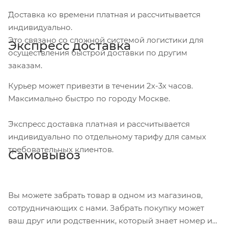
Доставка ко времени платная и рассчитывается
индивидуально.
Это связано со сложной системой логистики для
Экспресс доставка
осуществления быстрой доставки по другим
заказам.
Курьер может привезти в течении 2х-3х часов.
Максимально быстро по городу Москве.
Экспресс доставка платная и рассчитывается
индивидуально по отдельному тарифу для самых
требовательных клиентов.
Самовывоз
Вы можете забрать товар в одном из магазинов,
сотрудничающих с нами. Забрать покупку может
ваш друг или родственник, который знает номер и