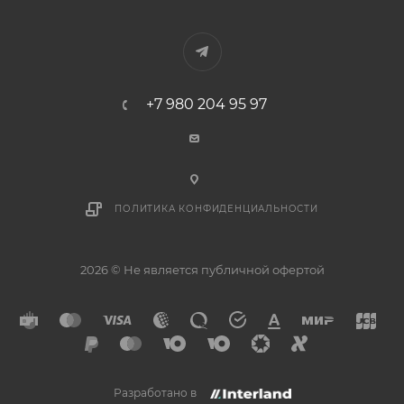
+7 980 204 95 97
ПОЛИТИКА КОНФИДЕНЦИАЛЬНОСТИ
2026 © Не является публичной офертой
Разработано в