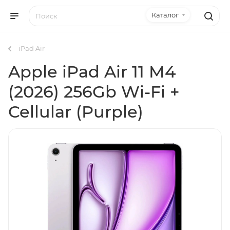
Каталог
iPad Air
Apple iPad Air 11 M4
(2026) 256Gb Wi-Fi +
Cellular (Purple)