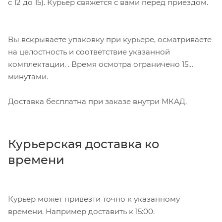
с 12 до 15). Курьер свяжется с вами перед приездом.
Вы вскрываете упаковку при курьере, осматриваете
на целостность и соответствие указанной
комплектации. . Время осмотра ограничено 15
минутами.
Доставка бесплатна при заказе внутри МКАД.
Курьерская доставка ко
времени
Курьер может привезти точно к указанному
времени. Например доставить к 15:00.