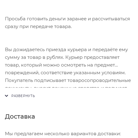
Просьба готовить деньги заранее и рассчитываться
сразу при передаче товара.
Вы дожидаетесь приезда курьера и передаёте ему
сумму за товар в рублях. Курьер предоставляет
товар, который можно осмотреть на предмет
повреждений, соответствие указанным условиям.
Покупатель подписывает товаросопроводительные
документы, вносит денежные средства и получает
чек.
Доставка
Мы предлагаем несколько вариантов доставки: