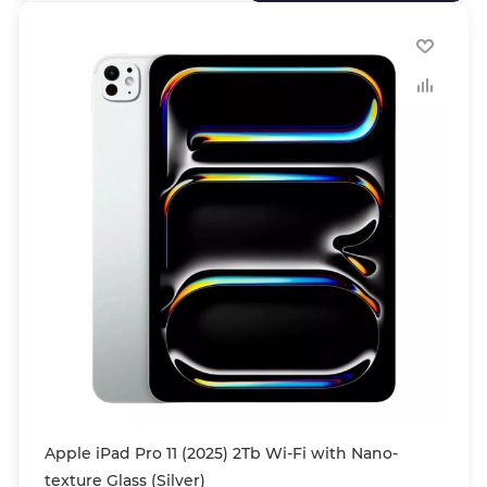
Apple iPad Pro 11 (2025) 2Tb Wi-Fi with Nano-
texture Glass (Silver)