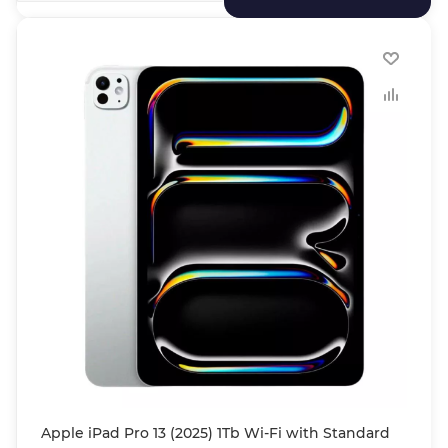
Apple iPad Pro 13 (2025) 1Tb Wi-Fi with Standard