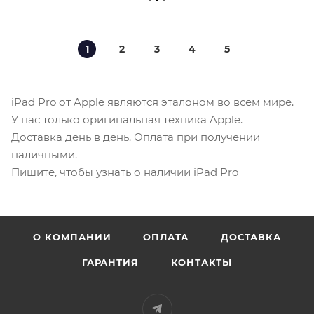
1
2
3
4
5
iPad Pro от Apple являются эталоном во всем мире.
У нас только оригинальная техника Apple.
Доставка день в день. Оплата при получении
наличными.
Пишите, чтобы узнать о наличии iPad Pro
О КОМПАНИИ
ОПЛАТА
ДОСТАВКА
ГАРАНТИЯ
КОНТАКТЫ