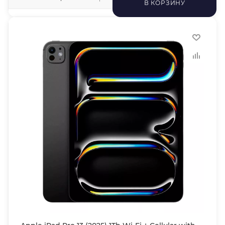
В КОРЗИНУ