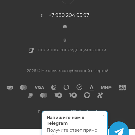
+7 980 204 95 97
ПОЛИТИКА КОНФИДЕНЦИАЛЬНОСТИ
2026 © Не является публичной офертой
Разработано в
×
Напишите нам в
Telegram
Получите ответ прямо