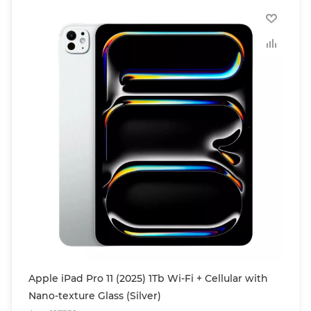
Apple iPad Pro 11 (2025) 1Tb Wi-Fi + Cellular with
Nano-texture Glass (Silver)