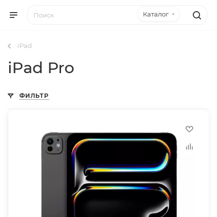
Каталог
iPad
iPad Pro
ФИЛЬТР