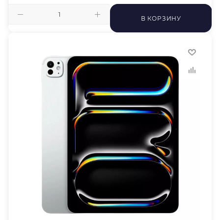
В КОРЗИНУ