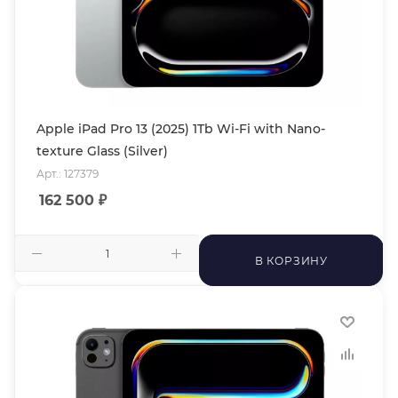
Apple iPad Pro 13 (2025) 1Tb Wi-Fi with Nano-
texture Glass (Silver)
Арт.: 127379
162 500
₽
В КОРЗИНУ