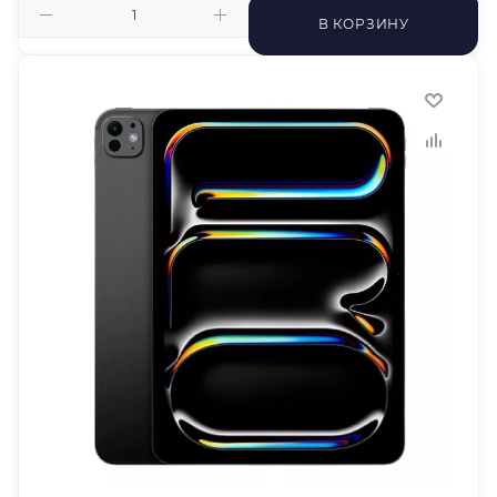
В КОРЗИНУ