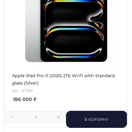
Apple iPad Pro 11 (2025) 2Tb Wi-Fi with Standard
glass (Silver)
Арт.: 127360
186 000
₽
В КОРЗИНУ