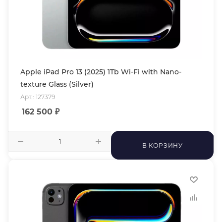
Apple iPad Pro 13 (2025) 1Tb Wi-Fi with Nano-
texture Glass (Silver)
Арт.: 127379
162 500
₽
В КОРЗИНУ