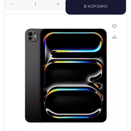
В КОРЗИНУ