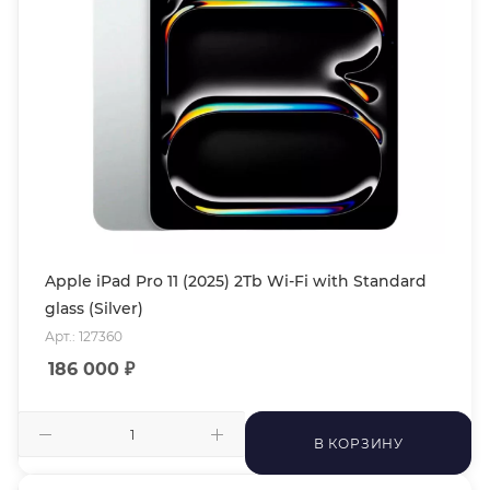
Apple iPad Pro 11 (2025) 2Tb Wi-Fi with Standard
glass (Silver)
Арт.: 127360
186 000
₽
В КОРЗИНУ