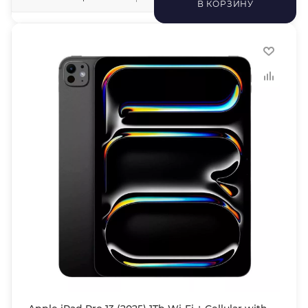
В КОРЗИНУ