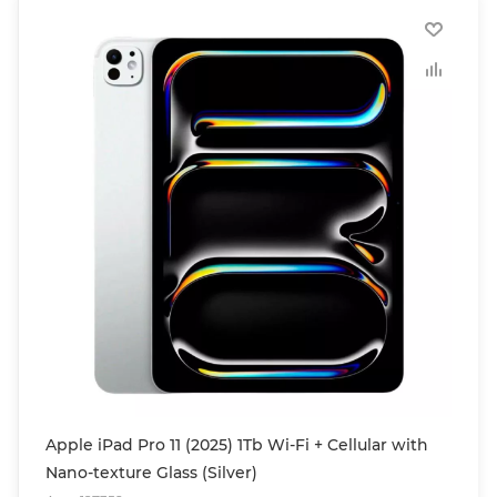
Apple iPad Pro 11 (2025) 1Tb Wi-Fi + Cellular with
Nano-texture Glass (Silver)