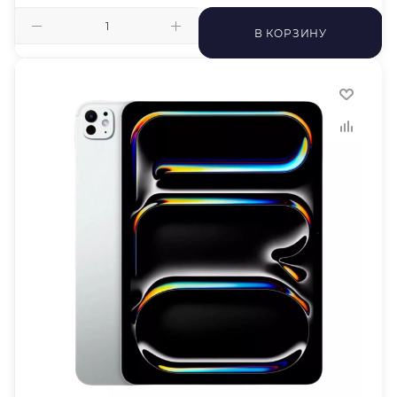
В КОРЗИНУ