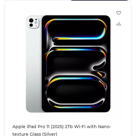
Apple iPad Pro 11 (2025) 2Tb Wi-Fi with Nano-
texture Glass (Silver)