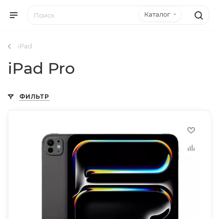
Каталог
iPad
iPad Pro
ФИЛЬТР