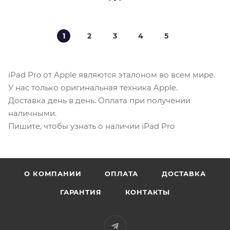
1
2
3
4
5
iPad Pro от Apple являются эталоном во всем мире.
У нас только оригинальная техника Apple.
Доставка день в день. Оплата при получении
наличными.
Пишите, чтобы узнать о наличии iPad Pro
О КОМПАНИИ
ОПЛАТА
ДОСТАВКА
ГАРАНТИЯ
КОНТАКТЫ