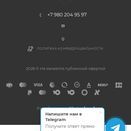
+7 980 204 95 97
ПОЛИТИКА КОНФИДЕНЦИАЛЬНОСТИ
2026 © Не является публичной офертой
Разработано в
×
Напишите нам в
Telegram
Получите ответ прямо