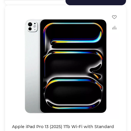
Apple iPad Pro 13 (2025) 1Tb Wi-Fi with Standard