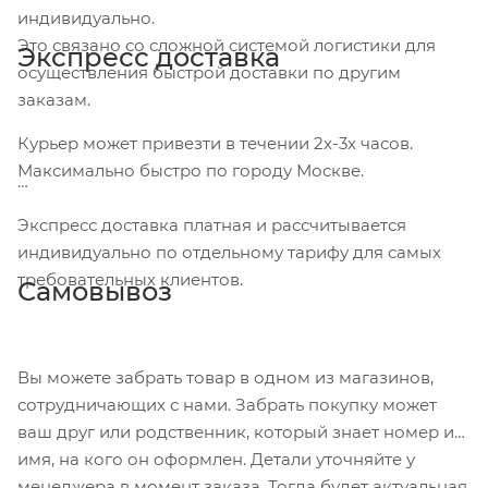
индивидуально.
Это связано со сложной системой логистики для
Экспресс доставка
осуществления быстрой доставки по другим
заказам.
Курьер может привезти в течении 2х-3х часов.
Максимально быстро по городу Москве.
Экспресс доставка платная и рассчитывается
индивидуально по отдельному тарифу для самых
требовательных клиентов.
Самовывоз
Вы можете забрать товар в одном из магазинов,
сотрудничающих с нами. Забрать покупку может
ваш друг или родственник, который знает номер и
имя, на кого он оформлен. Детали уточняйте у
менеджера в момент заказа. Тогда будет актуальная