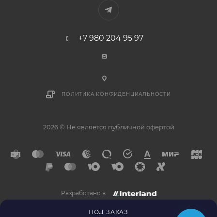
+7 980 204 95 97
ПОЛИТИКА КОНФИДЕНЦИАЛЬНОСТИ
2026 © Не является публичной офертой
Разработано в
×
Напишите нам в
Telegram
ПОД ЗАКАЗ