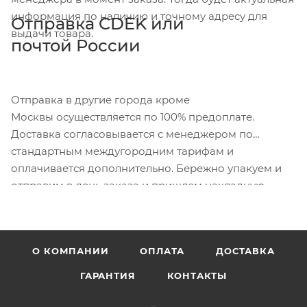
информация по наличию и точному адресу для
Отправка CDEK или
выдачи товара.
почтой России
Отправка в другие города кроме
Москвы осуществляется по 100% предоплате.
Доставка согласовывается с менеджером по
стандартным междугородним тарифам и
оплачивается дополнительно. Бережно упакуем и
отправим в день заказа и пришлем накладную.
О КОМПАНИИ
ОПЛАТА
ДОСТАВКА
ГАРАНТИЯ
КОНТАКТЫ