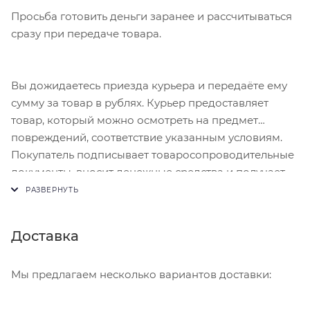
Просьба готовить деньги заранее и рассчитываться
сразу при передаче товара.
Вы дожидаетесь приезда курьера и передаёте ему
сумму за товар в рублях. Курьер предоставляет
товар, который можно осмотреть на предмет
повреждений, соответствие указанным условиям.
Покупатель подписывает товаросопроводительные
документы, вносит денежные средства и получает
чек.
Доставка
Мы предлагаем несколько вариантов доставки: