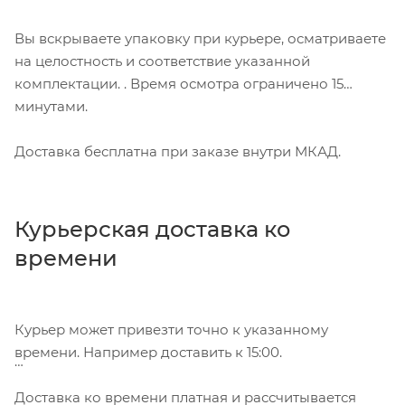
Вы вскрываете упаковку при курьере, осматриваете
на целостность и соответствие указанной
комплектации. . Время осмотра ограничено 15
минутами.
Доставка бесплатна при заказе внутри МКАД.
Курьерская доставка ко
времени
Курьер может привезти точно к указанному
времени. Например доставить к 15:00.
Доставка ко времени платная и рассчитывается