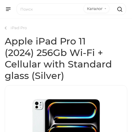
Каталог
iPad Pro
Apple iPad Pro 11
(2024) 256Gb Wi-Fi +
Cellular with Standard
glass (Silver)