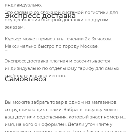
индивидуально.
Это связано со сложной системой логистики для
Экспресс доставка
осуществления быстрой доставки по другим
заказам.
Курьер может привезти в течении 2х-3х часов.
Максимально быстро по городу Москве.
Экспресс доставка платная и рассчитывается
индивидуально по отдельному тарифу для самых
требовательных клиентов.
Самовывоз
Вы можете забрать товар в одном из магазинов,
сотрудничающих с нами. Забрать покупку может
ваш друг или родственник, который знает номер и
имя, на кого он оформлен. Детали уточняйте у
менеджера в момент заказа. Тогда будет актуальная