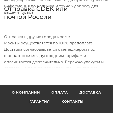
информация по наличию и точному адресу для
Отправка CDEK или
выдачи товара.
почтой России
Отправка в другие города кроме
Москвы осуществляется по 100% предоплате.
Доставка согласовывается с менеджером по
стандартным междугородним тарифам и
оплачивается дополнительно. Бережно упакуем и
отправим в день заказа и пришлем накладную.
О КОМПАНИИ
ОПЛАТА
ДОСТАВКА
ГАРАНТИЯ
КОНТАКТЫ