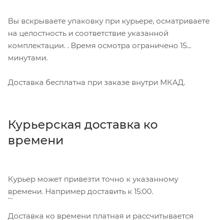
Вы вскрываете упаковку при курьере, осматриваете
на целостность и соответствие указанной
комплектации. . Время осмотра ограничено 15
минутами.
Доставка бесплатна при заказе внутри МКАД.
Курьерская доставка ко
времени
Курьер может привезти точно к указанному
времени. Например доставить к 15:00.
Доставка ко времени платная и рассчитывается