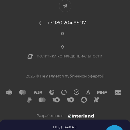
+7 980 204 95 97
ПОЛИТИКА КОНФИДЕНЦИАЛЬНОСТИ
2026 © Не является публичной офертой
Разработано в
×
Напишите нам в
Telegram
ПОД ЗАКАЗ