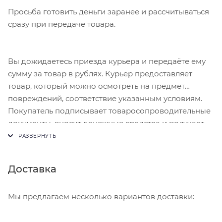
Просьба готовить деньги заранее и рассчитываться
сразу при передаче товара.
Вы дожидаетесь приезда курьера и передаёте ему
сумму за товар в рублях. Курьер предоставляет
товар, который можно осмотреть на предмет
повреждений, соответствие указанным условиям.
Покупатель подписывает товаросопроводительные
документы, вносит денежные средства и получает
чек.
Доставка
Мы предлагаем несколько вариантов доставки: