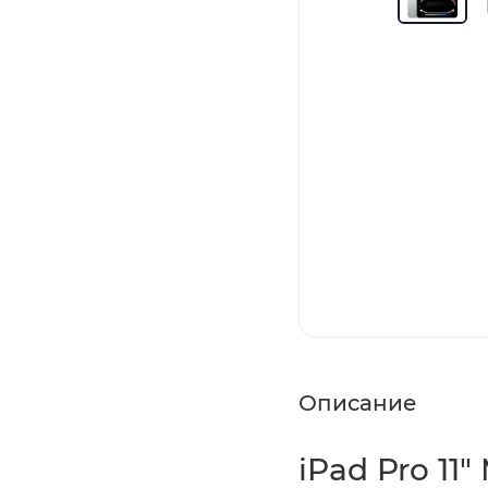
Описание
iPad Pro 11"