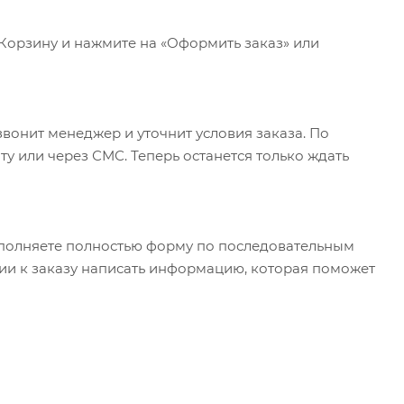
 Корзину и нажмите на «Оформить заказ» или
вонит менеджер и уточнит условия заказа. По
у или через СМС. Теперь останется только ждать
полняете полностью форму по последовательным
арии к заказу написать информацию, которая поможет