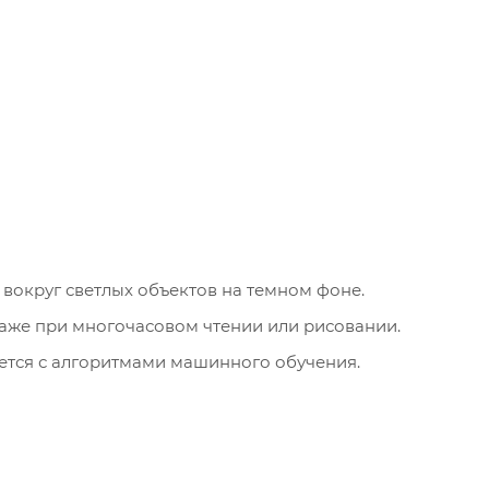
вокруг светлых объектов на темном фоне.
даже при многочасовом чтении или рисовании.
тся с алгоритмами машинного обучения.