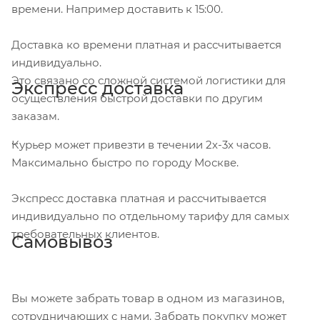
времени. Например доставить к 15:00.
Доставка ко времени платная и рассчитывается
индивидуально.
Это связано со сложной системой логистики для
Экспресс доставка
осуществления быстрой доставки по другим
заказам.
Курьер может привезти в течении 2х-3х часов.
Максимально быстро по городу Москве.
Экспресс доставка платная и рассчитывается
индивидуально по отдельному тарифу для самых
требовательных клиентов.
Самовывоз
Вы можете забрать товар в одном из магазинов,
сотрудничающих с нами. Забрать покупку может