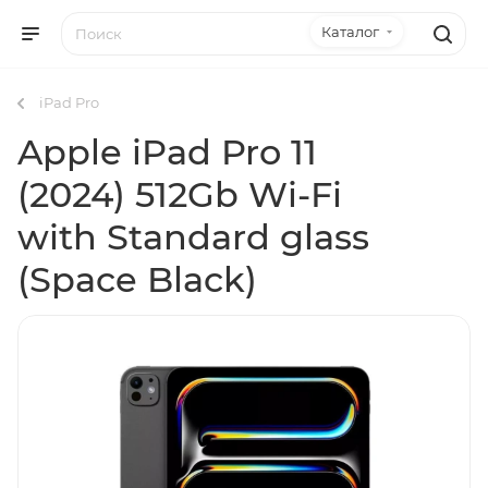
Каталог
iPad Pro
Apple iPad Pro 11
(2024) 512Gb Wi-Fi
with Standard glass
(Space Black)