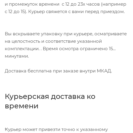
и промежуток времени с 12 до 23х часов (например
с 12 до 15). Курьер свяжется с вами перед приездом.
Вы вскрываете упаковку при курьере, осматриваете
на целостность и соответствие указанной
комплектации. . Время осмотра ограничено 15
минутами.
Доставка бесплатна при заказе внутри МКАД.
Курьерская доставка ко
времени
Курьер может привезти точно к указанному