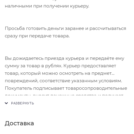
наличными при получении курьеру.
Просьба готовить деньги заранее и рассчитываться
сразу при передаче товара.
Вы дожидаетесь приезда курьера и передаёте ему
сумму за товар в рублях. Курьер предоставляет
товар, который можно осмотреть на предмет
повреждений, соответствие указанным условиям.
Покупатель подписывает товаросопроводительные
документы, вносит денежные средства и получает
чек.
Доставка