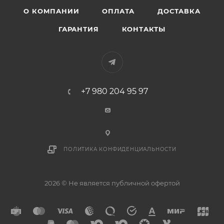
О КОМПАНИИ
ОПЛАТА
ДОСТАВКА
ГАРАНТИЯ
КОНТАКТЫ
+7 980 204 95 97
ПОЛИТИКА КОНФИДЕНЦИАЛЬНОСТИ
2026 © Не является публичной офертой