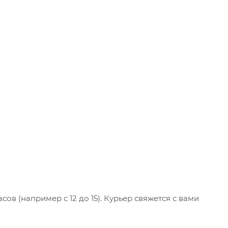
ов (например с 12 до 15). Курьер свяжется с вами