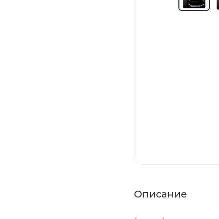
Описание