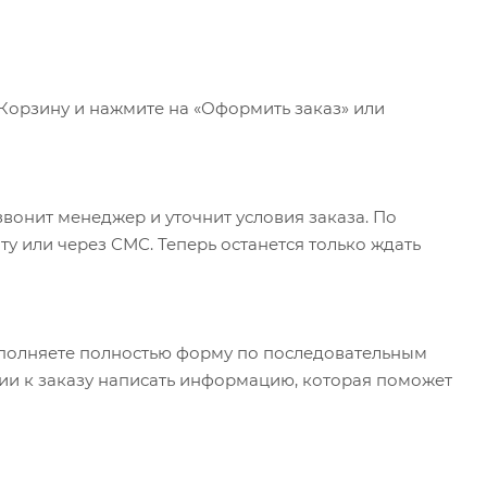
 Корзину и нажмите на «Оформить заказ» или
вонит менеджер и уточнит условия заказа. По
у или через СМС. Теперь останется только ждать
полняете полностью форму по последовательным
арии к заказу написать информацию, которая поможет