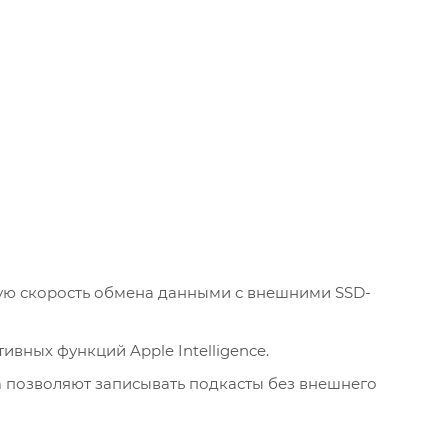
ную скорость обмена данными с внешними SSD-
вных функций Apple Intelligence.
 позволяют записывать подкасты без внешнего