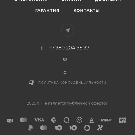
ГАРАНТИЯ
КОНТАКТЫ
+7 980 204 95 97
ПОЛИТИКА КОНФИДЕНЦИАЛЬНОСТИ
2026 © Не является публичной офертой