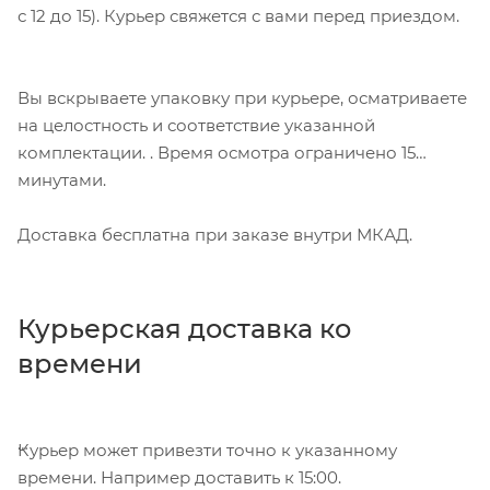
с 12 до 15). Курьер свяжется с вами перед приездом.
Вы вскрываете упаковку при курьере, осматриваете
на целостность и соответствие указанной
комплектации. . Время осмотра ограничено 15
минутами.
Доставка бесплатна при заказе внутри МКАД.
Курьерская доставка ко
времени
Курьер может привезти точно к указанному
времени. Например доставить к 15:00.