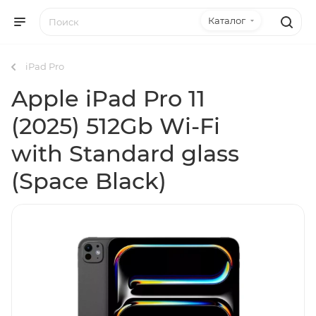
Каталог
iPad Pro
Apple iPad Pro 11
(2025) 512Gb Wi-Fi
with Standard glass
(Space Black)