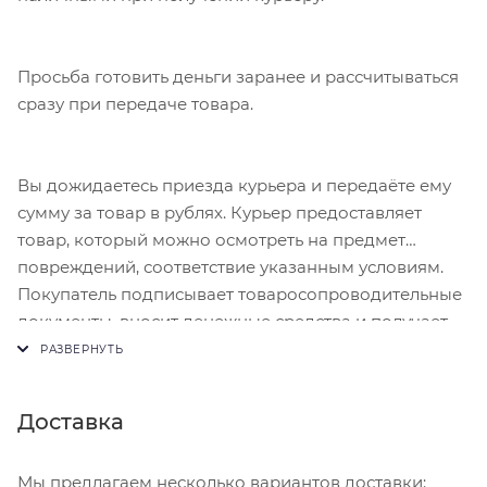
Просьба готовить деньги заранее и рассчитываться
сразу при передаче товара.
Вы дожидаетесь приезда курьера и передаёте ему
сумму за товар в рублях. Курьер предоставляет
товар, который можно осмотреть на предмет
повреждений, соответствие указанным условиям.
Покупатель подписывает товаросопроводительные
документы, вносит денежные средства и получает
чек.
Доставка
Мы предлагаем несколько вариантов доставки: