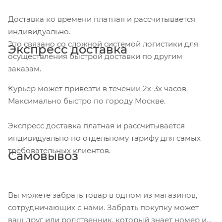
Доставка ко времени платная и рассчитывается
индивидуально.
Это связано со сложной системой логистики для
Экспресс доставка
осуществления быстрой доставки по другим
заказам.
Курьер может привезти в течении 2х-3х часов.
Максимально быстро по городу Москве.
Экспресс доставка платная и рассчитывается
индивидуально по отдельному тарифу для самых
требовательных клиентов.
Самовывоз
Вы можете забрать товар в одном из магазинов,
сотрудничающих с нами. Забрать покупку может
ваш друг или родственник, который знает номер и