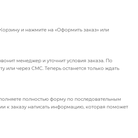
 Корзину и нажмите на «Оформить заказ» или
вонит менеджер и уточнит условия заказа. По
у или через СМС. Теперь останется только ждать
полняете полностью форму по последовательным
арии к заказу написать информацию, которая поможет