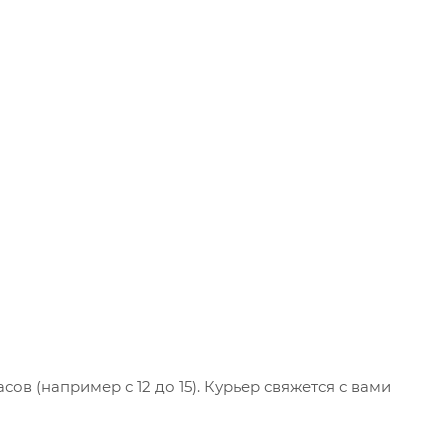
ов (например с 12 до 15). Курьер свяжется с вами