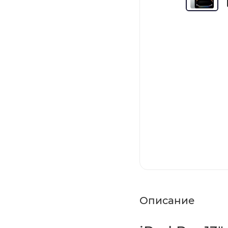
Описание