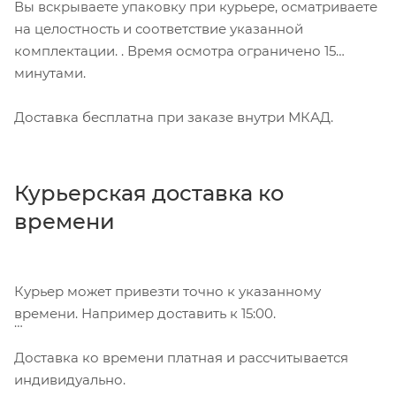
Вы вскрываете упаковку при курьере, осматриваете
на целостность и соответствие указанной
комплектации. . Время осмотра ограничено 15
минутами.
Доставка бесплатна при заказе внутри МКАД.
Курьерская доставка ко
времени
Курьер может привезти точно к указанному
времени. Например доставить к 15:00.
Доставка ко времени платная и рассчитывается
индивидуально.