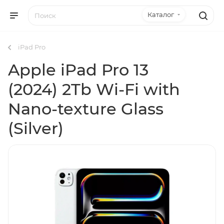
Каталог
iPad Pro
Apple iPad Pro 13
(2024) 2Tb Wi-Fi with
Nano-texture Glass
(Silver)