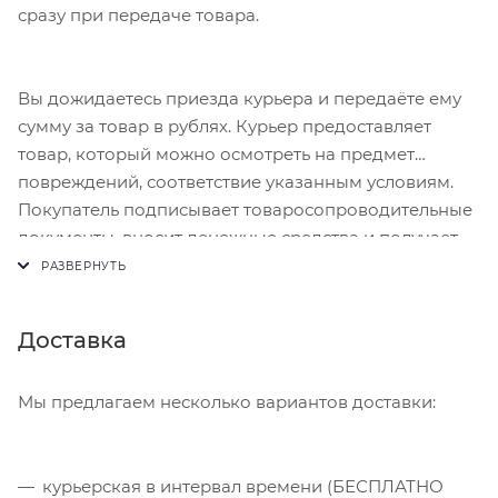
сразу при передаче товара.
Вы дожидаетесь приезда курьера и передаёте ему
сумму за товар в рублях. Курьер предоставляет
товар, который можно осмотреть на предмет
повреждений, соответствие указанным условиям.
Покупатель подписывает товаросопроводительные
документы, вносит денежные средства и получает
чек.
Доставка
Мы предлагаем несколько вариантов доставки:
курьерская в интервал времени (БЕСПЛАТНО