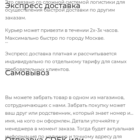
Это связано со сложной системой логистики для
Экспресс доставка
осуществления быстрой доставки по другим
заказам.
Курьер может привезти в течении 2х-3х часов.
Максимально быстро по городу Москве.
Экспресс доставка платная и рассчитывается
индивидуально по отдельному тарифу для самых
требовательных клиентов.
Самовывоз
Вы можете забрать товар в одном из магазинов,
сотрудничающих с нами. Забрать покупку может
ваш друг или родственник, который знает номер и
имя, на кого он оформлен. Детали уточняйте у
менеджера в момент заказа. Тогда будет актуальная
информация по наличию и точному адресу для
Отправка CDEK или