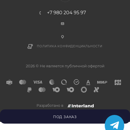
+7 980 204 95 97
ПОЛИТИКА КОНФИДЕНЦИАЛЬНОСТИ
2026 © Не является публичной офертой
Разработано в
×
Напишите нам в
Telegram
ПОД ЗАКАЗ
Получите ответ прямо
сейчас.