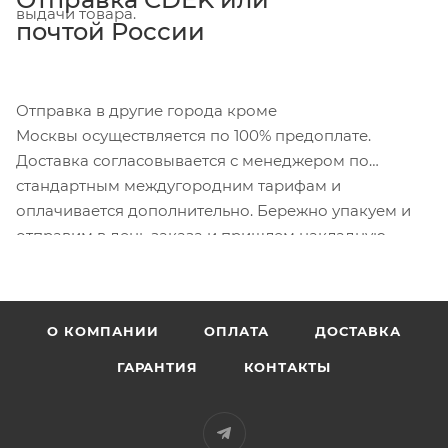
выдачи товара.
почтой России
Отправка в другие города кроме
Москвы осуществляется по 100% предоплате.
Доставка согласовывается с менеджером по
стандартным междугородним тарифам и
оплачивается дополнительно. Бережно упакуем и
отправим в день заказа и пришлем накладную.
О КОМПАНИИ
ОПЛАТА
ДОСТАВКА
ГАРАНТИЯ
КОНТАКТЫ