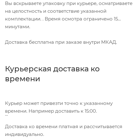
Вы вскрываете упаковку при курьере, осматриваете
на целостность и соответствие указанной
комплектации. . Время осмотра ограничено 15
минутами.
Доставка бесплатна при заказе внутри МКАД.
Курьерская доставка ко
времени
Курьер может привезти точно к указанному
времени. Например доставить к 15:00.
Доставка ко времени платная и рассчитывается
индивидуально.