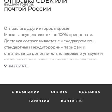
Отправка CDEK или
выдачи товара.
почтой России
Отправка в другие города кроме
Москвы осуществляется по 100% предоплате.
Доставка согласовывается с менеджером по
стандартным междугородним тарифам и
оплачивается дополнительно. Бережно упакуем и
отправим в день заказа и пришлем накладную.
О КОМПАНИИ
ОПЛАТА
ДОСТАВКА
ГАРАНТИЯ
КОНТАКТЫ