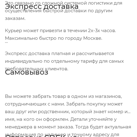
Это связано со сложной системой логистики для
Экспресс доставка
осуществления быстрой доставки по другим
заказам.
Курьер может привезти в течении 2х-3х часов.
Максимально быстро по городу Москве.
Экспресс доставка платная и рассчитывается
индивидуально по отдельному тарифу для самых
требовательных клиентов.
Самовывоз
Вы можете забрать товар в одном из магазинов,
сотрудничающих с нами. Забрать покупку может
ваш друг или родственник, который знает номер и
имя, на кого он оформлен. Детали уточняйте у
менеджера в момент заказа. Тогда будет актуальная
информация по наличию и точному адресу для