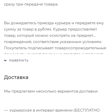
сразу при передаче товара.
Вы дожидаетесь приезда курьера и передаёте ему
сумму за товар в рублях. Курьер предоставляет
товар, который можно осмотреть на предмет
повреждений, соответствие указанным условиям.
Покупатель подписывает товаросопроводительные
документы, вносит денежные средства и получает
чек.
Доставка
Мы предлагаем несколько вариантов доставки:
курьерская в интервал времени (БЕСПЛАТНО