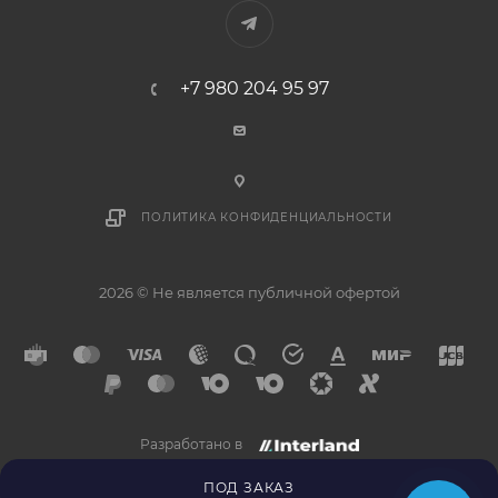
+7 980 204 95 97
ПОЛИТИКА КОНФИДЕНЦИАЛЬНОСТИ
2026 © Не является публичной офертой
Разработано в
×
Напишите нам в
Telegram
ПОД ЗАКАЗ