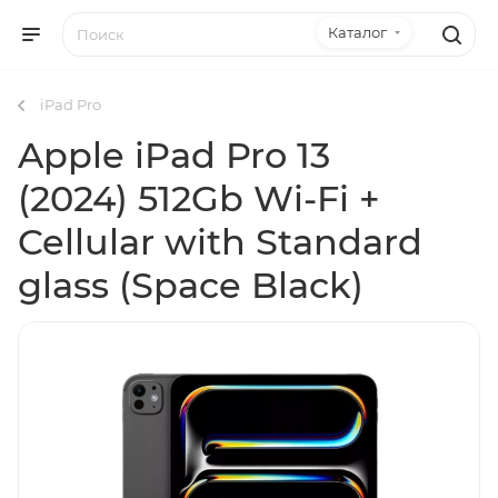
Каталог
iPad Pro
Apple iPad Pro 13
(2024) 512Gb Wi-Fi +
Cellular with Standard
glass (Space Black)