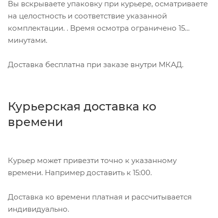
Вы вскрываете упаковку при курьере, осматриваете
на целостность и соответствие указанной
комплектации. . Время осмотра ограничено 15
минутами.
Доставка бесплатна при заказе внутри МКАД.
Курьерская доставка ко
времени
Курьер может привезти точно к указанному
времени. Например доставить к 15:00.
Доставка ко времени платная и рассчитывается
индивидуально.