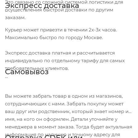
Это связано со сложной системой логистики для
Экспресс доставка
осуществления быстрой доставки по другим
заказам.
Курьер может привезти в течении 2х-3х часов.
Максимально быстро по городу Москве.
Экспресс доставка платная и рассчитывается
индивидуально по отдельному тарифу для самых
требовательных клиентов.
Самовывоз
Вы можете забрать товар в одном из магазинов,
сотрудничающих с нами. Забрать покупку может
ваш друг или родственник, который знает номер и
имя, на кого он оформлен. Детали уточняйте у
менеджера в момент заказа. Тогда будет актуальная
информация по наличию и точному адресу для
Отправка CDEK или