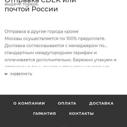
выдачи товара.
почтой России
Отправка в другие города кроме
Москвы осуществляется по 100% предоплате.
Доставка согласовывается с менеджером по
стандартным междугородним тарифам и
оплачивается дополнительно. Бережно упакуем и
отправим в день заказа и пришлем накладную.
О КОМПАНИИ
ОПЛАТА
ДОСТАВКА
ГАРАНТИЯ
КОНТАКТЫ