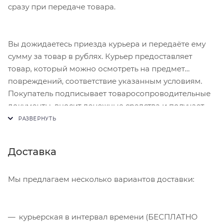
сразу при передаче товара.
Вы дожидаетесь приезда курьера и передаёте ему
сумму за товар в рублях. Курьер предоставляет
товар, который можно осмотреть на предмет
повреждений, соответствие указанным условиям.
Покупатель подписывает товаросопроводительные
документы, вносит денежные средства и получает
чек.
Доставка
Мы предлагаем несколько вариантов доставки:
курьерская в интервал времени (БЕСПЛАТНО