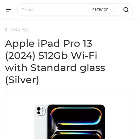
Каталог
iPad Pro
Apple iPad Pro 13
(2024) 512Gb Wi-Fi
with Standard glass
(Silver)