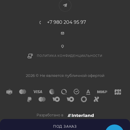
+7 980 204 95 97
ПОЛИТИКА КОНФИДЕНЦИАЛЬНОСТИ
2026 © Не является публичной офертой
Разработано в
×
Напишите нам в
Telegram
ПОД ЗАКАЗ