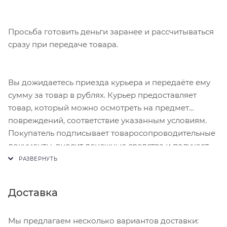
Просьба готовить деньги заранее и рассчитываться
сразу при передаче товара.
Вы дожидаетесь приезда курьера и передаёте ему
сумму за товар в рублях. Курьер предоставляет
товар, который можно осмотреть на предмет
повреждений, соответствие указанным условиям.
Покупатель подписывает товаросопроводительные
документы, вносит денежные средства и получает
чек.
Доставка
Мы предлагаем несколько вариантов доставки: