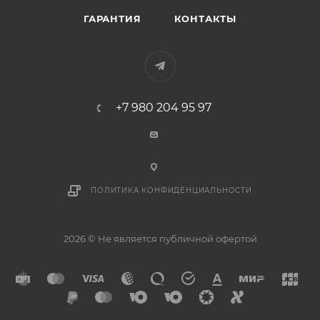
ГАРАНТИЯ
КОНТАКТЫ
+7 980 204 95 97
ПОЛИТИКА КОНФИДЕНЦИАЛЬНОСТИ
2026 © Не является публичной офертой