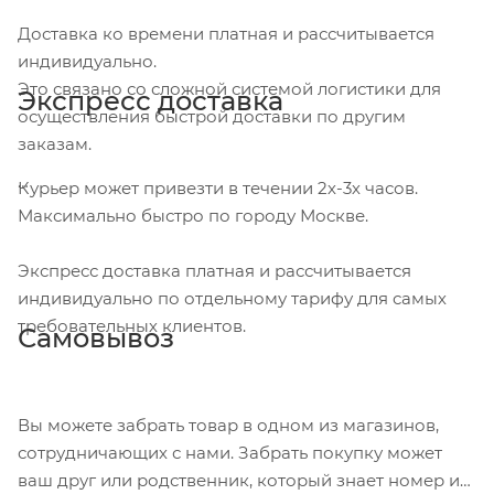
Доставка ко времени платная и рассчитывается
индивидуально.
Это связано со сложной системой логистики для
Экспресс доставка
осуществления быстрой доставки по другим
заказам.
Курьер может привезти в течении 2х-3х часов.
Максимально быстро по городу Москве.
Экспресс доставка платная и рассчитывается
индивидуально по отдельному тарифу для самых
требовательных клиентов.
Самовывоз
Вы можете забрать товар в одном из магазинов,
сотрудничающих с нами. Забрать покупку может
ваш друг или родственник, который знает номер и