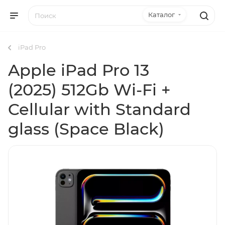
Каталог
iPad Pro
Apple iPad Pro 13
(2025) 512Gb Wi-Fi +
Cellular with Standard
glass (Space Black)