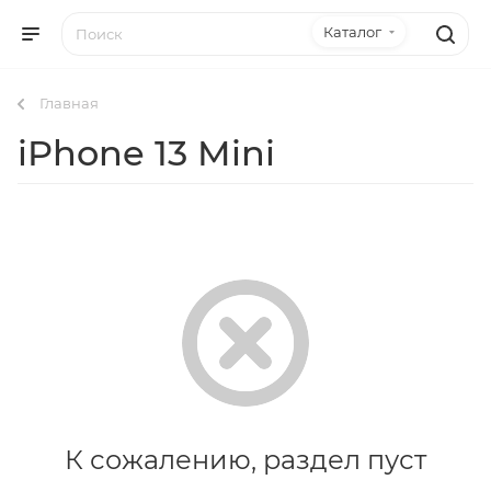
Каталог
Главная
iPhone 13 Mini
К сожалению, раздел пуст