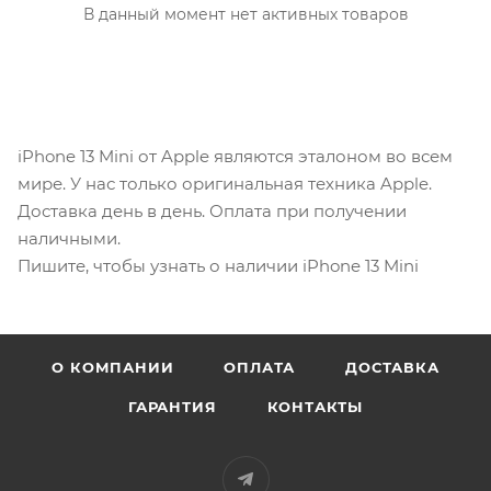
В данный момент нет активных товаров
iPhone 13 Mini от Apple являются эталоном во всем
мире. У нас только оригинальная техника Apple.
Доставка день в день. Оплата при получении
наличными.
Пишите, чтобы узнать о наличии iPhone 13 Mini
О КОМПАНИИ
ОПЛАТА
ДОСТАВКА
ГАРАНТИЯ
КОНТАКТЫ