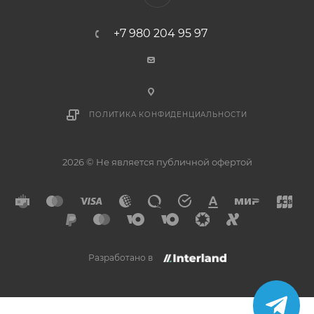
+7 980 204 95 97
ПОЛИТИКА КОНФИДЕНЦИАЛЬНОСТИ
2026 © Не является публичной офертой
Разработано в