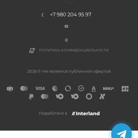
+7 980 204 95 97
ПОЛИТИКА КОНФИДЕНЦИАЛЬНОСТИ
2026 © Не является публичной офертой
Разработано в