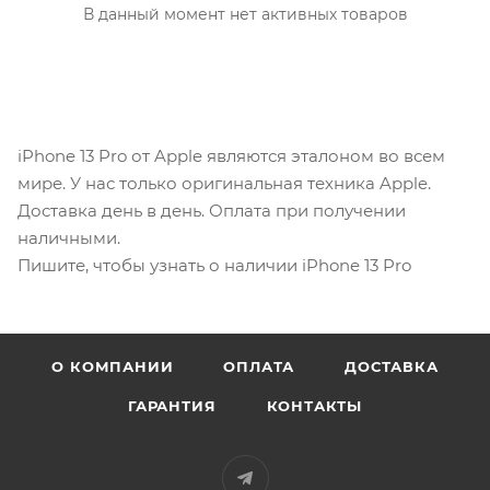
В данный момент нет активных товаров
iPhone 13 Pro от Apple являются эталоном во всем
мире. У нас только оригинальная техника Apple.
Доставка день в день. Оплата при получении
наличными.
Пишите, чтобы узнать о наличии iPhone 13 Pro
О КОМПАНИИ
ОПЛАТА
ДОСТАВКА
ГАРАНТИЯ
КОНТАКТЫ