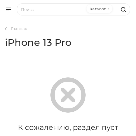
Каталог
Главная
iPhone 13 Pro
К сожалению, раздел пуст