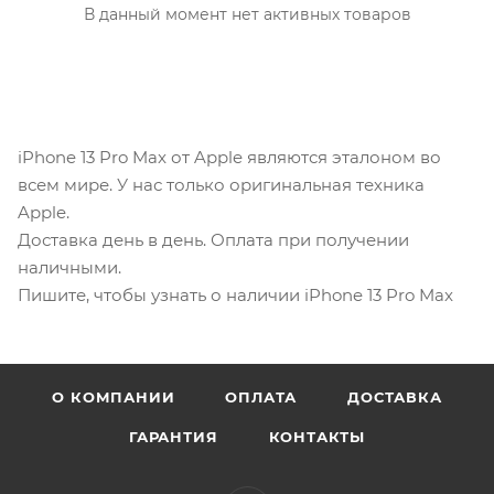
В данный момент нет активных товаров
iPhone 13 Pro Max от Apple являются эталоном во
всем мире. У нас только оригинальная техника
Apple.
Доставка день в день. Оплата при получении
наличными.
Пишите, чтобы узнать о наличии iPhone 13 Pro Max
О КОМПАНИИ
ОПЛАТА
ДОСТАВКА
ГАРАНТИЯ
КОНТАКТЫ