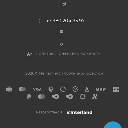
+7 980 204 95 97
ПОЛИТИКА КОНФИДЕНЦИАЛЬНОСТИ
2026 © Не является публичной офертой
Разработано в