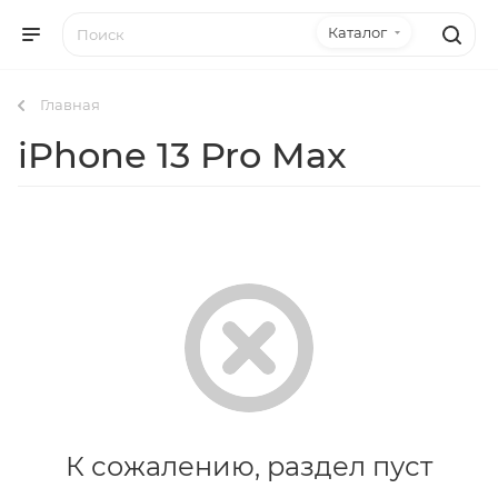
Каталог
Главная
iPhone 13 Pro Max
К сожалению, раздел пуст