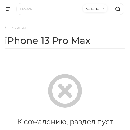
Каталог
Главная
iPhone 13 Pro Max
К сожалению, раздел пуст