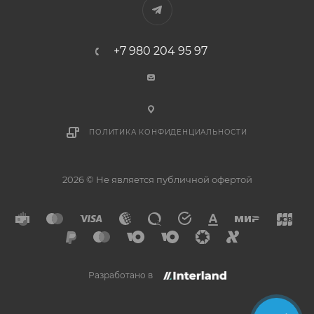
+7 980 204 95 97
ПОЛИТИКА КОНФИДЕНЦИАЛЬНОСТИ
2026 © Не является публичной офертой
Разработано в