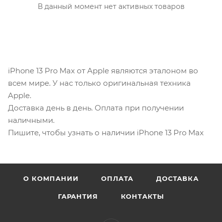
В данный момент нет активных товаров
iPhone 13 Pro Max от Apple являются эталоном во
всем мире. У нас только оригинальная техника
Apple.
Доставка день в день. Оплата при получении
наличными.
Пишите, чтобы узнать о наличии iPhone 13 Pro Max
О КОМПАНИИ
ОПЛАТА
ДОСТАВКА
ГАРАНТИЯ
КОНТАКТЫ