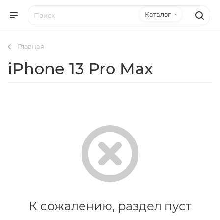
Каталог
Главная
iPhone 13 Pro Max
К сожалению, раздел пуст