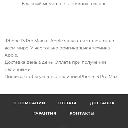
В данный момент нет активных товаров
iPhone 13 Pro Max от Apple являются эталоном во
всем мире. У нас только оригинальная техника
Apple.
Доставка день в день. Оплата при получении
наличными.
Пишите, чтобы узнать о наличии iPhone 13 Pro Max
О КОМПАНИИ
ОПЛАТА
ДОСТАВКА
ГАРАНТИЯ
КОНТАКТЫ