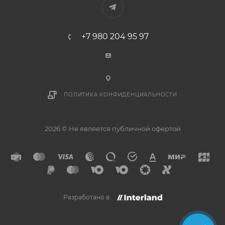
+7 980 204 95 97
ПОЛИТИКА КОНФИДЕНЦИАЛЬНОСТИ
2026 © Не является публичной офертой
Разработано в