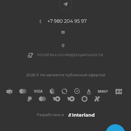
+7 980 204 95 97
ПОЛИТИКА КОНФИДЕНЦИАЛЬНОСТИ
2026 © Не является публичной офертой
Разработано в