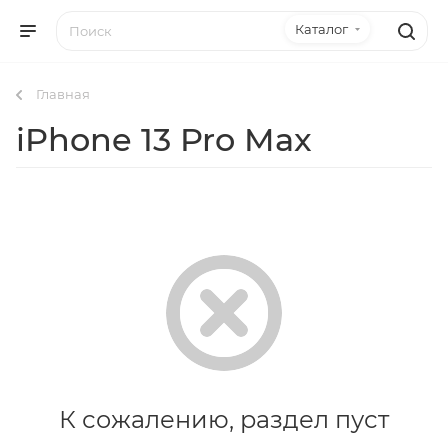
Каталог
Главная
iPhone 13 Pro Max
К сожалению, раздел пуст