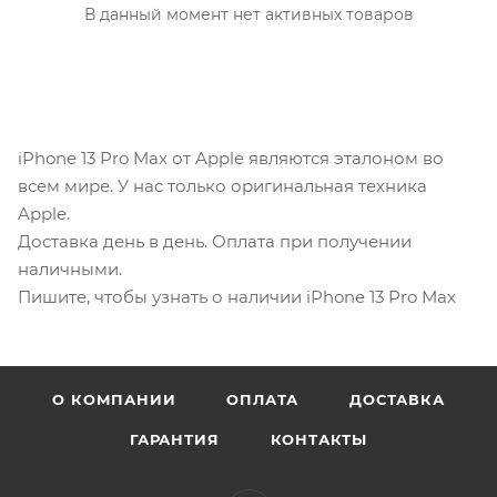
В данный момент нет активных товаров
iPhone 13 Pro Max от Apple являются эталоном во
всем мире. У нас только оригинальная техника
Apple.
Доставка день в день. Оплата при получении
наличными.
Пишите, чтобы узнать о наличии iPhone 13 Pro Max
О КОМПАНИИ
ОПЛАТА
ДОСТАВКА
ГАРАНТИЯ
КОНТАКТЫ