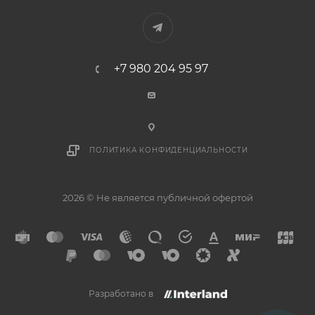
+7 980 204 95 97
ПОЛИТИКА КОНФИДЕНЦИАЛЬНОСТИ
2026 © Не является публичной офертой
Разработано в