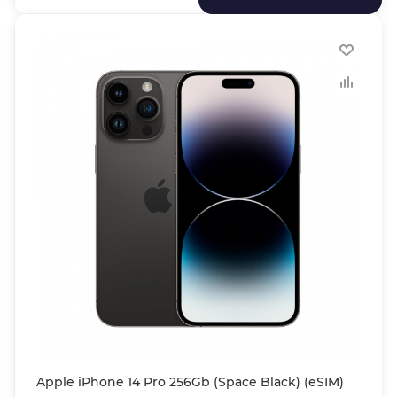
Apple iPhone 14 Pro 256Gb (Space Black) (eSIM)