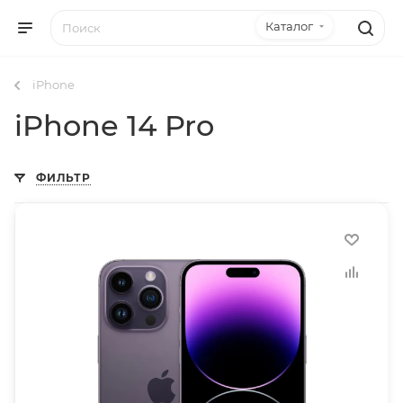
Каталог
iPhone
iPhone 14 Pro
ФИЛЬТР