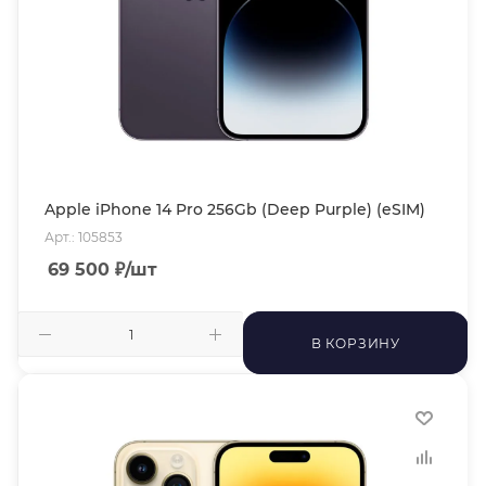
Apple iPhone 14 Pro 256Gb (Deep Purple) (eSIM)
Арт.: 105853
69 500
₽
/шт
В КОРЗИНУ