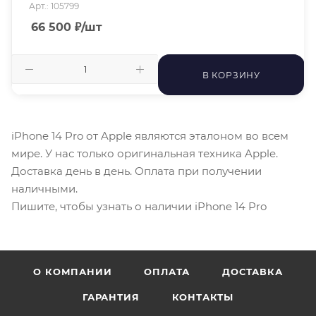
Арт.: 105799
66 500
₽
/шт
В КОРЗИНУ
iPhone 14 Pro от Apple являются эталоном во всем
мире. У нас только оригинальная техника Apple.
Доставка день в день. Оплата при получении
наличными.
Пишите, чтобы узнать о наличии iPhone 14 Pro
О КОМПАНИИ
ОПЛАТА
ДОСТАВКА
ГАРАНТИЯ
КОНТАКТЫ