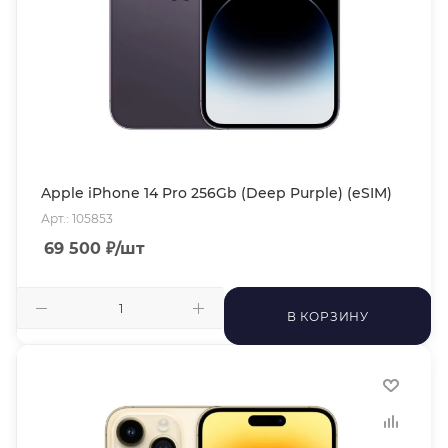
Apple iPhone 14 Pro 256Gb (Deep Purple) (eSIM)
Арт.: 105853
69 500
₽
/шт
В КОРЗИНУ