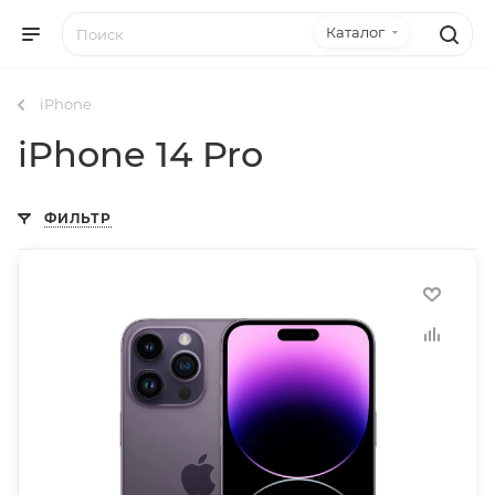
Каталог
iPhone
iPhone 14 Pro
ФИЛЬТР