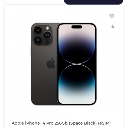
Apple iPhone 14 Pro 256Gb (Space Black) (eSIM)