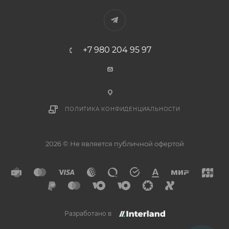
+7 980 204 95 97
ПОЛИТИКА КОНФИДЕНЦИАЛЬНОСТИ
2026 © Не является публичной офертой
Разработано в