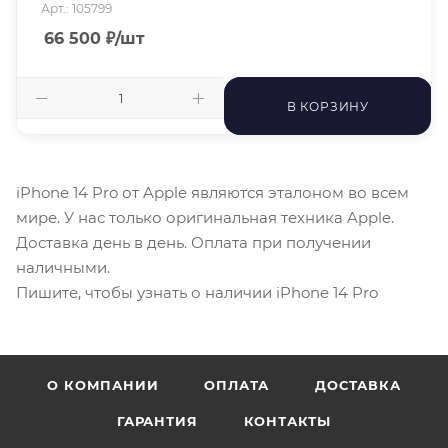
Арт.: 105799
66 500
₽
/шт
В КОРЗИНУ
iPhone 14 Pro от Apple являются эталоном во всем
мире. У нас только оригинальная техника Apple.
Доставка день в день. Оплата при получении
наличными.
Пишите, чтобы узнать о наличии iPhone 14 Pro
О КОМПАНИИ
ОПЛАТА
ДОСТАВКА
ГАРАНТИЯ
КОНТАКТЫ