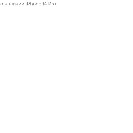
о наличии iPhone 14 Pro