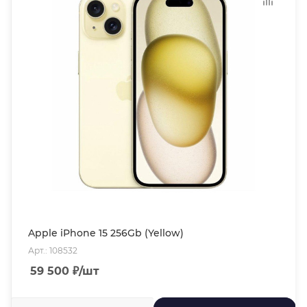
Apple iPhone 15 256Gb (Yellow)
Арт.: 108532
59 500
₽
/шт