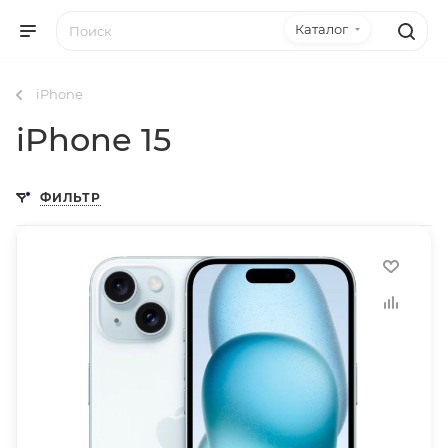
Каталог
iPhone
iPhone 15
ФИЛЬТР