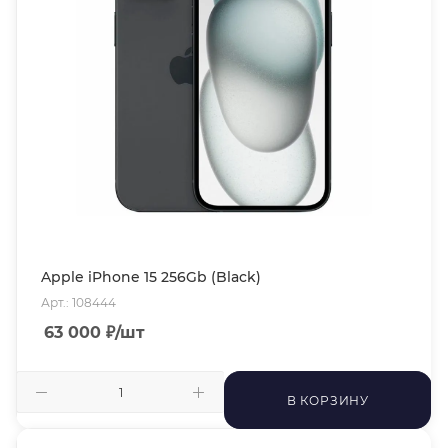
Apple iPhone 15 256Gb (Black)
Арт.: 108444
63 000
₽
/шт
В КОРЗИНУ