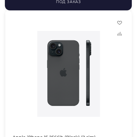
ПОД ЗАКАЗ