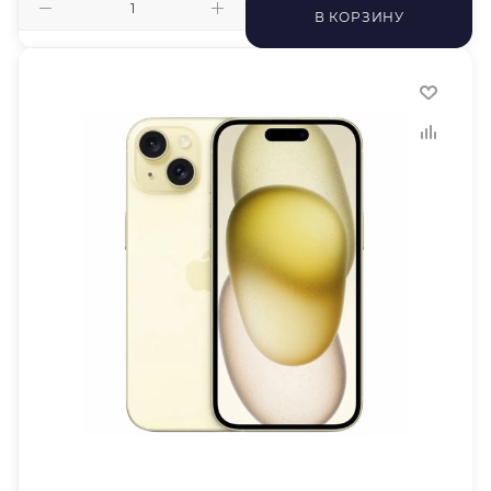
В КОРЗИНУ