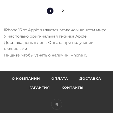
1
2
iPhone 15 от Apple являются эталоном во всем мире.
У нас только оригинальная техника Apple.
Доставка день в день. Оплата при получении
наличными.
Пишите, чтобы узнать о наличии iPhone 15
О КОМПАНИИ
ОПЛАТА
ДОСТАВКА
ГАРАНТИЯ
КОНТАКТЫ