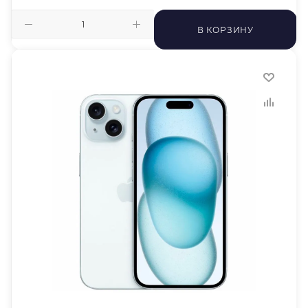
В КОРЗИНУ