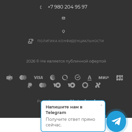
+7 980 204 95 97
ПОЛИТИКА КОНФИДЕНЦИАЛЬНОСТИ
2026 © Не является публичной офертой
Разработано в
×
Напишите нам в
Telegram
Получите ответ прямо
сейчас.