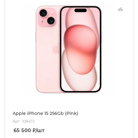
Apple iPhone 15 256Gb (Pink)
Арт.: 108472
65 500
₽
/шт