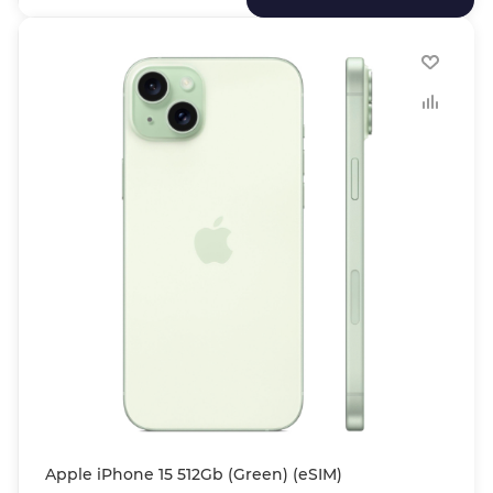
Apple iPhone 15 512Gb (Green) (eSIM)