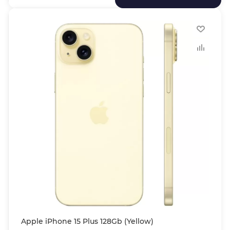
Apple iPhone 15 Plus 128Gb (Yellow)