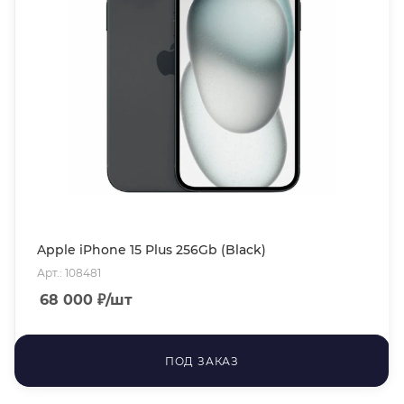
Apple iPhone 15 Plus 256Gb (Black)
Арт.: 108481
68 000
₽
/шт
ПОД ЗАКАЗ