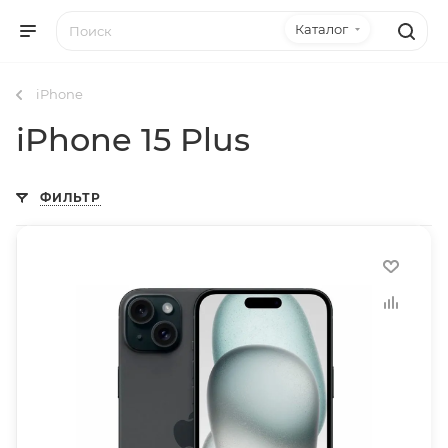
Каталог
iPhone
iPhone 15 Plus
ФИЛЬТР