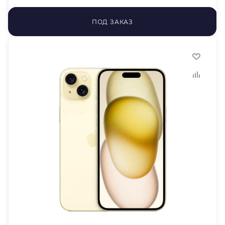
ПОД ЗАКАЗ