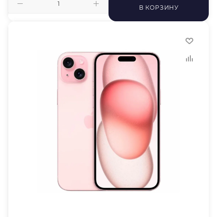
В КОРЗИНУ