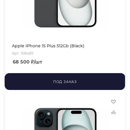
Apple iPhone 15 Plus 512Gb (Black)
Арт.: 108485
68 500
₽
/шт
ПОД ЗАКАЗ