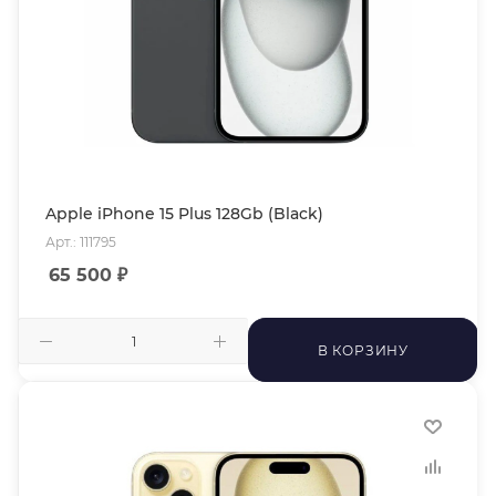
Apple iPhone 15 Plus 128Gb (Black)
Арт.: 111795
65 500
₽
В КОРЗИНУ