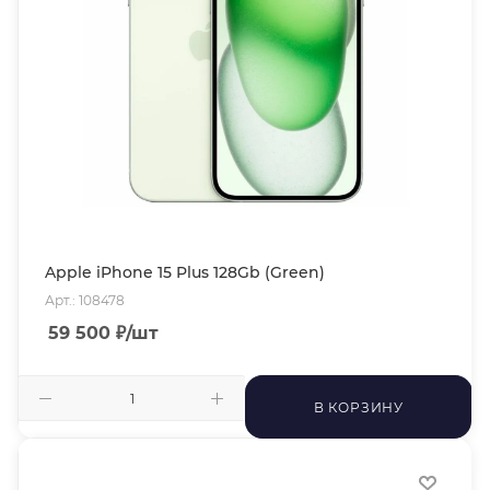
Apple iPhone 15 Plus 128Gb (Green)
Арт.: 108478
59 500
₽
/шт
В КОРЗИНУ