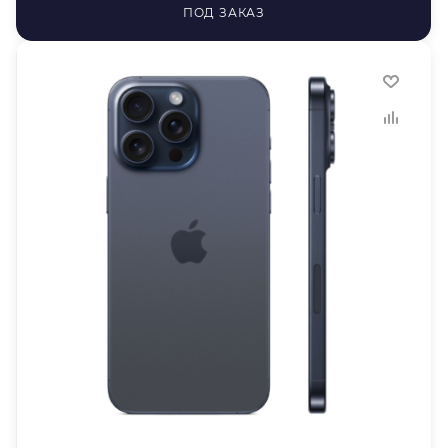
ПОД ЗАКАЗ