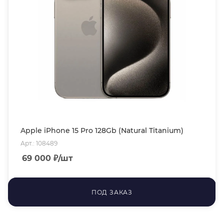
Apple iPhone 15 Pro 128Gb (Natural Titanium)
Арт.: 108489
69 000
₽
/шт
ПОД ЗАКАЗ