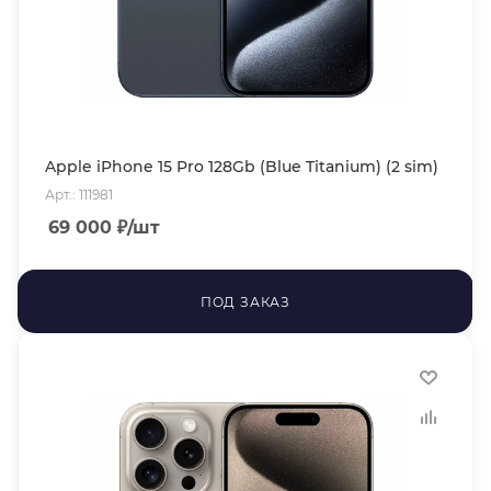
Apple iPhone 15 Pro 128Gb (Blue Titanium) (2 sim)
Арт.: 111981
69 000
₽
/шт
ПОД ЗАКАЗ