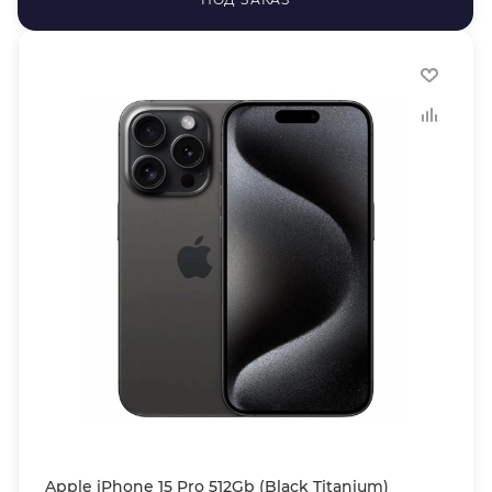
Apple iPhone 15 Pro 512Gb (Black Titanium)