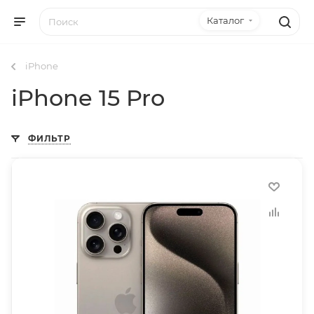
Каталог
iPhone
iPhone 15 Pro
ФИЛЬТР