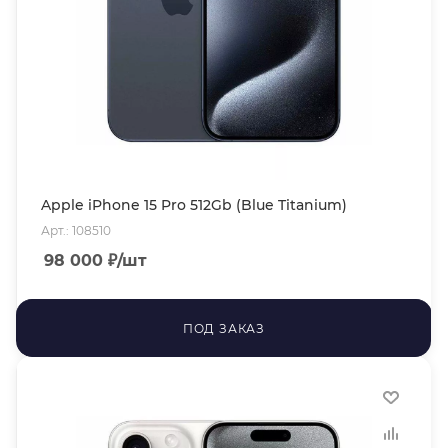
Apple iPhone 15 Pro 512Gb (Blue Titanium)
Арт.: 108510
98 000
₽
/шт
ПОД ЗАКАЗ