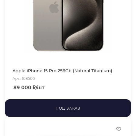
Apple iPhone 15 Pro 256Gb (Natural Titanium)
Арт.: 108500
89 000
₽
/шт
ПОД ЗАКАЗ