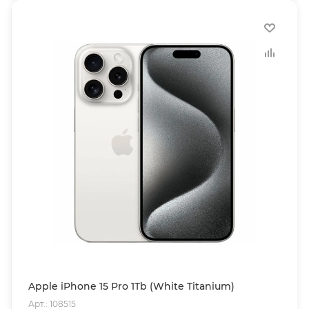
Apple iPhone 15 Pro 1Tb (White Titanium)
Арт.: 108515