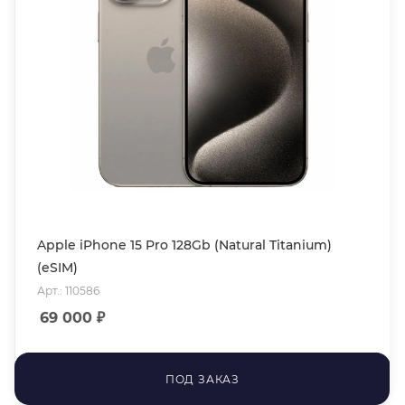
Apple iPhone 15 Pro 128Gb (Natural Titanium)
(eSIM)
Арт.: 110586
69 000
₽
ПОД ЗАКАЗ