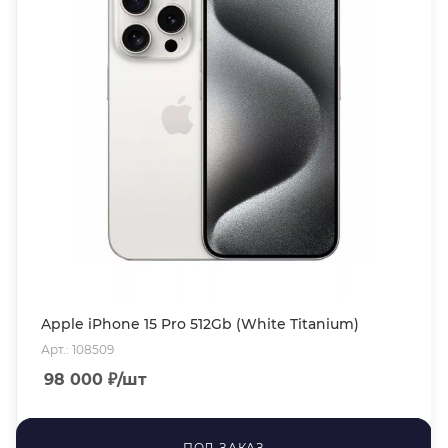
Apple iPhone 15 Pro 512Gb (White Titanium)
Арт.: 108509
98 000
₽
/шт
ПОД ЗАКАЗ