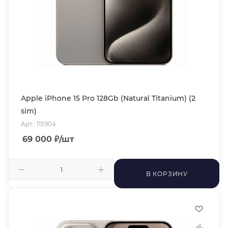
Apple iPhone 15 Pro 128Gb (Natural Titanium) (2
sim)
Арт.: 115904
69 000
₽
/шт
В КОРЗИНУ