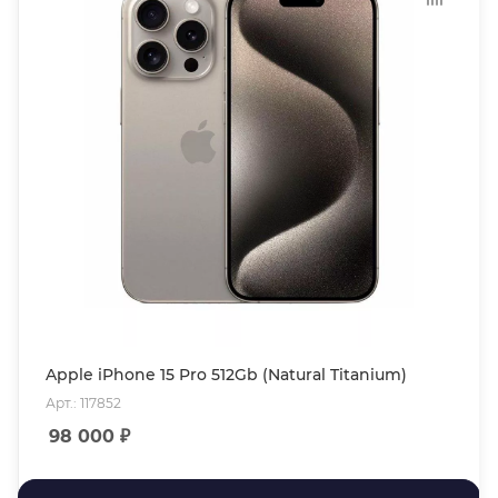
Apple iPhone 15 Pro 512Gb (Natural Titanium)
Арт.: 117852
98 000
₽