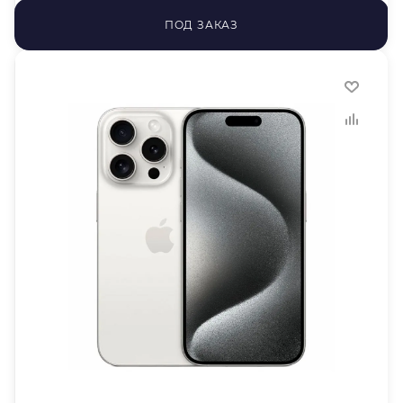
ПОД ЗАКАЗ