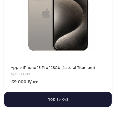
Apple iPhone 15 Pro 128Gb (Natural Titanium)
Арт.: 108489
69 000
₽
/шт
ПОД ЗАКАЗ