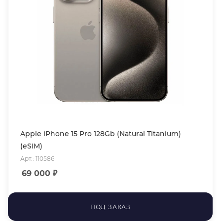
Apple iPhone 15 Pro 128Gb (Natural Titanium)
(eSIM)
Арт.: 110586
69 000
₽
ПОД ЗАКАЗ