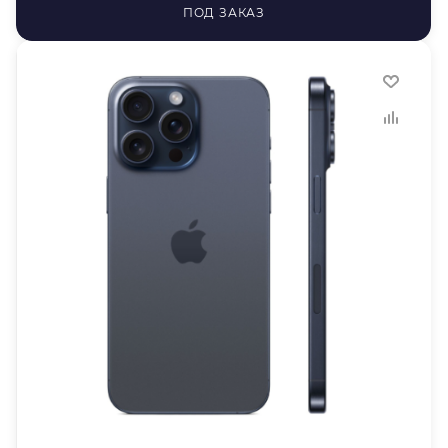
ПОД ЗАКАЗ