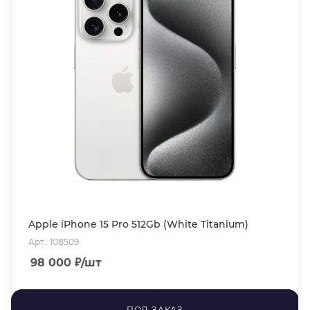
Apple iPhone 15 Pro 512Gb (White Titanium)
Арт.: 108509
98 000
₽
/шт
ПОД ЗАКАЗ