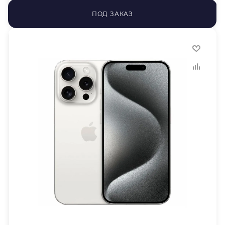
ПОД ЗАКАЗ