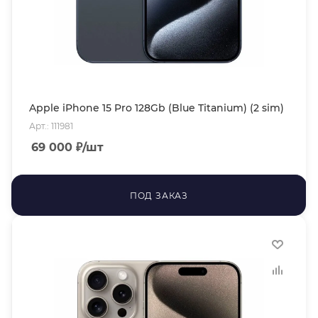
Apple iPhone 15 Pro 128Gb (Blue Titanium) (2 sim)
Арт.: 111981
69 000
₽
/шт
ПОД ЗАКАЗ