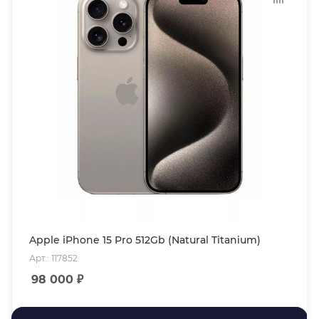
Apple iPhone 15 Pro 512Gb (Natural Titanium)
Арт.: 117852
98 000
₽