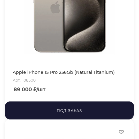
Apple iPhone 15 Pro 256Gb (Natural Titanium)
Арт.: 108500
89 000
₽
/шт
ПОД ЗАКАЗ