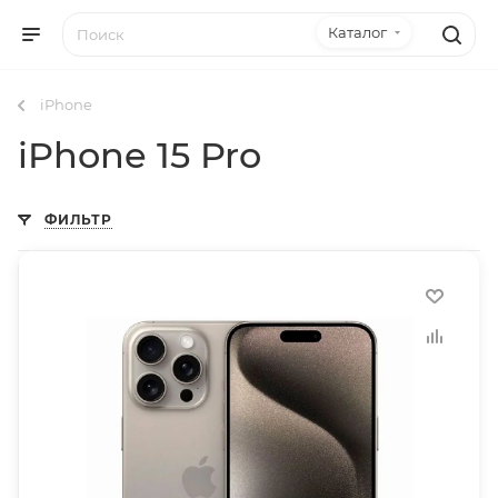
Каталог
iPhone
iPhone 15 Pro
ФИЛЬТР