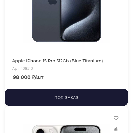
Apple iPhone 15 Pro 512Gb (Blue Titanium)
Арт.: 108510
98 000
₽
/шт
ПОД ЗАКАЗ