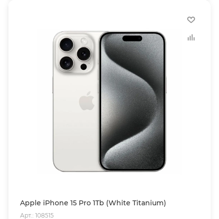
Apple iPhone 15 Pro 1Tb (White Titanium)
Арт.: 108515