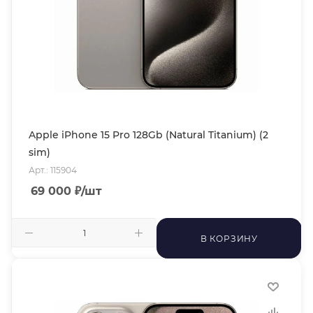
Apple iPhone 15 Pro 128Gb (Natural Titanium) (2
sim)
Арт.: 115904
69 000
₽
/шт
В КОРЗИНУ