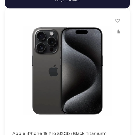
Apple iPhone 15 Pro 512Gb (Black Titanium)