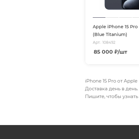
Apple iPhone 15 Pro
(Blue Titanium)
Арт.: 108492
85 000
₽
/шт
iPhone 15 Pro от Appl
Доставка день в день
Пишите, чтобы узнать 