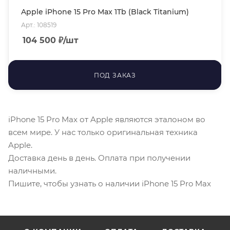
Apple iPhone 15 Pro Max 1Tb (Black Titanium)
Арт.: 108519
104 500
₽
/шт
ПОД ЗАКАЗ
iPhone 15 Pro Max от Apple являются эталоном во
всем мире. У нас только оригинальная техника
Apple.
Доставка день в день. Оплата при получении
наличными.
Пишите, чтобы узнать о наличии iPhone 15 Pro Max