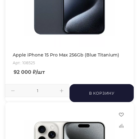
Apple iPhone 15 Pro Max 256Gb (Blue Titanium)
Арт.: 108525
92 000
₽
/шт
В КОРЗИНУ