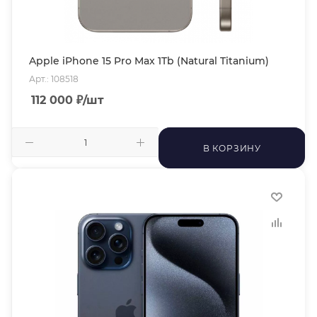
Apple iPhone 15 Pro Max 1Tb (Natural Titanium)
Арт.: 108518
112 000
₽
/шт
В КОРЗИНУ