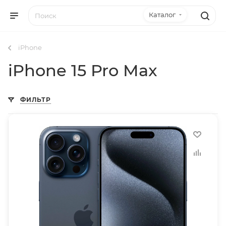
Каталог
iPhone
iPhone 15 Pro Max
ФИЛЬТР