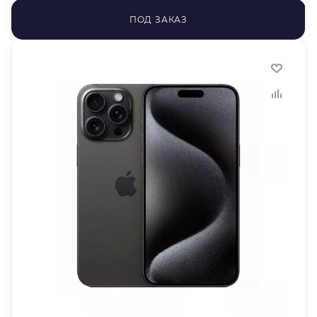
ПОД ЗАКАЗ