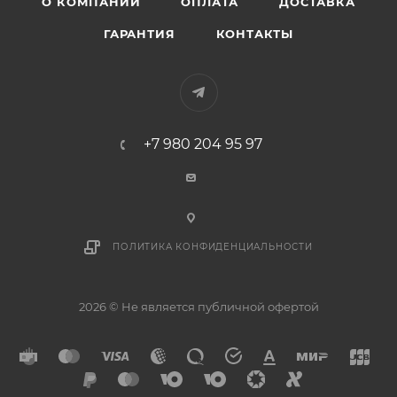
О КОМПАНИИ
ОПЛАТА
ДОСТАВКА
ГАРАНТИЯ
КОНТАКТЫ
+7 980 204 95 97
ПОЛИТИКА КОНФИДЕНЦИАЛЬНОСТИ
2026 © Не является публичной офертой