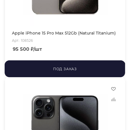
Apple iPhone 15 Pro Max 512Gb (Natural Titanium)
Арт.: 108526
95 500
₽
/шт
ПОД ЗАКАЗ