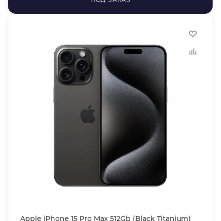
Apple iPhone 15 Pro Max 512Gb (Black Titanium)