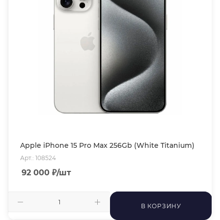
Apple iPhone 15 Pro Max 256Gb (White Titanium)
Арт.: 108524
92 000
₽
/шт
В КОРЗИНУ