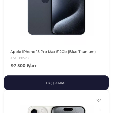
Apple iPhone 15 Pro Max 512Gb (Blue Titanium)
Арт.: 108529
97 500
₽
/шт
ПОД ЗАКАЗ