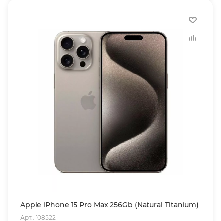
Apple iPhone 15 Pro Max 256Gb (Natural Titanium)
Арт.: 108522