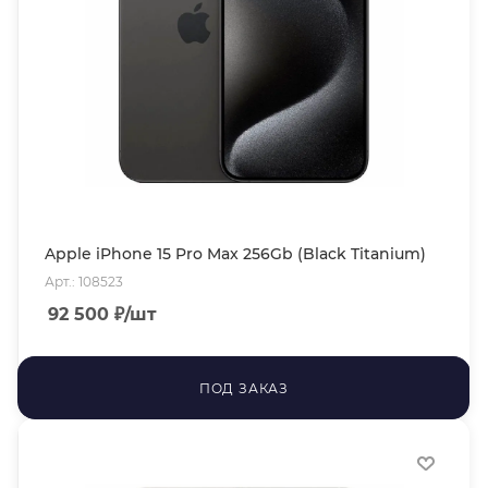
Apple iPhone 15 Pro Max 256Gb (Black Titanium)
Арт.: 108523
92 500
₽
/шт
ПОД ЗАКАЗ