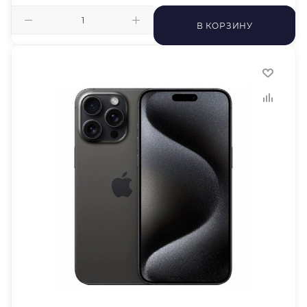
В КОРЗИНУ