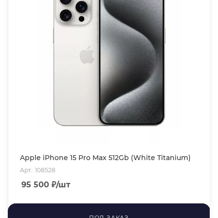
Apple iPhone 15 Pro Max 512Gb (White Titanium)
Арт.: 108528
95 500
₽
/шт
ПОД ЗАКАЗ