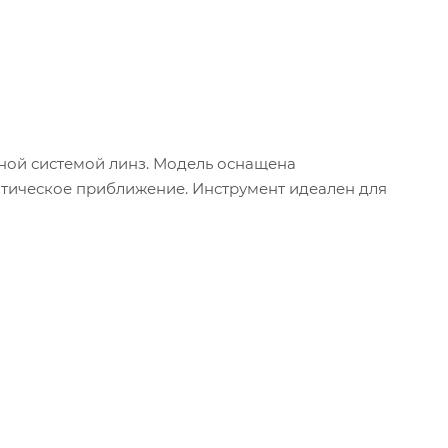
вной системой линз. Модель оснащена
тическое приближение. Инструмент идеален для