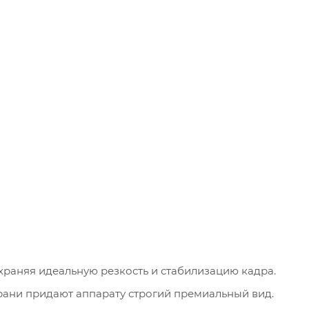
храняя идеальную резкость и стабилизацию кадра.
рани придают аппарату строгий премиальный вид.