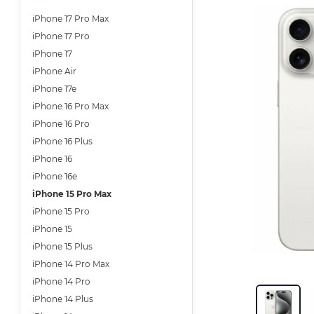
iPhone 17 Pro Max
iPhone 17 Pro
iPhone 17
iPhone Air
iPhone 17e
iPhone 16 Pro Max
iPhone 16 Pro
iPhone 16 Plus
iPhone 16
iPhone 16e
iPhone 15 Pro Max
iPhone 15 Pro
iPhone 15
iPhone 15 Plus
iPhone 14 Pro Max
iPhone 14 Pro
iPhone 14 Plus