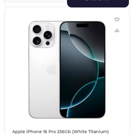
Apple iPhone 16 Pro 256Gb (White Titanium)