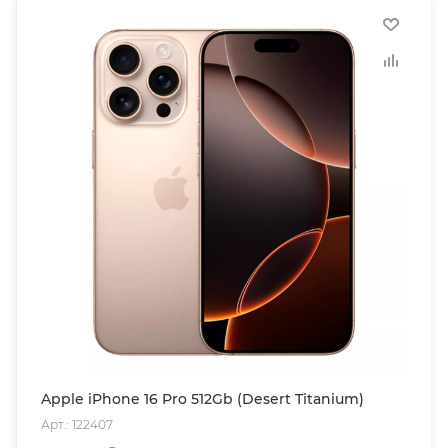
Apple iPhone 16 Pro 512Gb (Desert Titanium)
Арт.: 122407