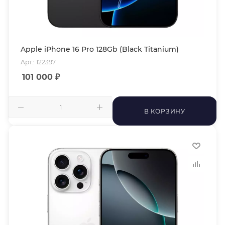
Apple iPhone 16 Pro 128Gb (Black Titanium)
Арт.: 122397
101 000
₽
В КОРЗИНУ