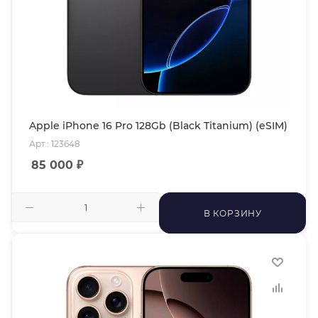
Apple iPhone 16 Pro 128Gb (Black Titanium) (eSIM)
Арт.: 123648
85 000
₽
В КОРЗИНУ