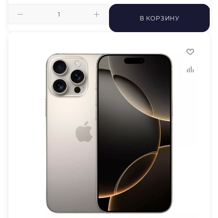
В КОРЗИНУ