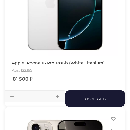
Apple iPhone 16 Pro 128Gb (White Titanium)
Арт.: 122395
81 500
₽
В КОРЗИНУ