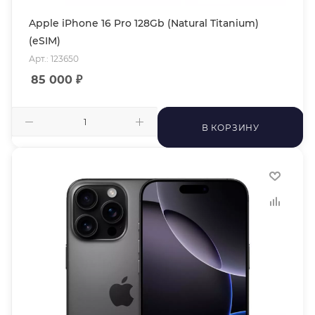
Apple iPhone 16 Pro 128Gb (Natural Titanium)
(eSIM)
Арт.: 123650
85 000
₽
В КОРЗИНУ