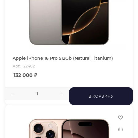
Apple iPhone 16 Pro 512Gb (Natural Titanium)
Арт.: 122402
132 000
₽
В КОРЗИНУ