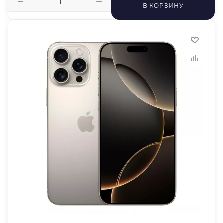
В КОРЗИНУ