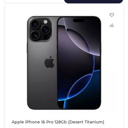
Apple iPhone 16 Pro 128Gb (Desert Titanium)