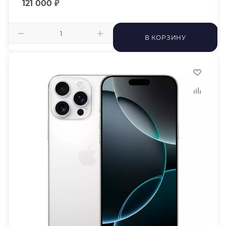
121 000
₽
В КОРЗИНУ