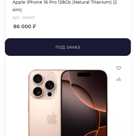
Apple iPhone 16 Pro 128Gb (Natural Titanium) (2
sim)
Арт.: 124403
86 000
₽
ПОД ЗАКАЗ