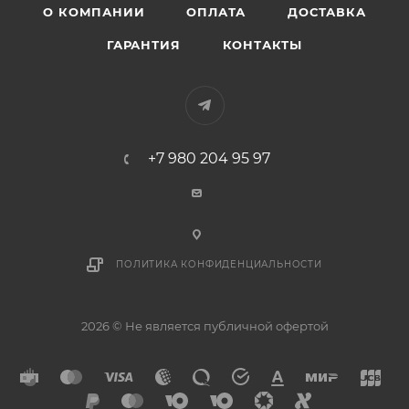
О КОМПАНИИ
ОПЛАТА
ДОСТАВКА
ГАРАНТИЯ
КОНТАКТЫ
+7 980 204 95 97
ПОЛИТИКА КОНФИДЕНЦИАЛЬНОСТИ
2026 © Не является публичной офертой