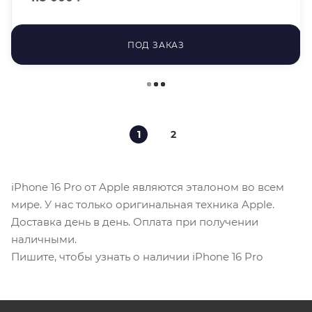
ПОД ЗАКАЗ
1
2
iPhone 16 Pro от Apple являются эталоном во всем
мире. У нас только оригинальная техника Apple.
Доставка день в день. Оплата при получении
наличными.
Пишите, чтобы узнать о наличии iPhone 16 Pro