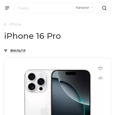
Каталог
iPhone
iPhone 16 Pro
ФИЛЬТР