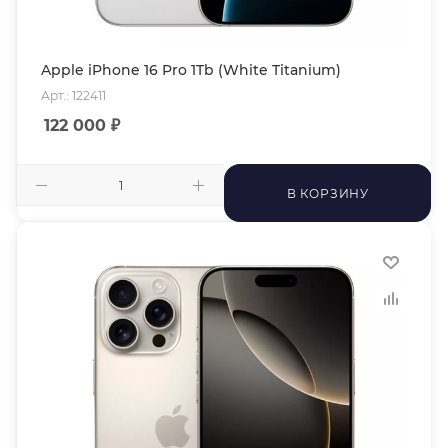
Apple iPhone 16 Pro 1Tb (White Titanium)
Арт.: 122411
122 000
₽
В КОРЗИНУ