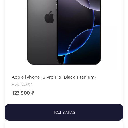
Apple iPhone 16 Pro 1Tb (Black Titanium)
Арт.: 122404
123 500
₽
ПОД ЗАКАЗ