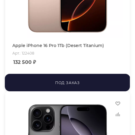
Apple iPhone 16 Pro 1Tb (Desert Titanium)
Арт.: 122408
132 500
₽
ПОД ЗАКАЗ