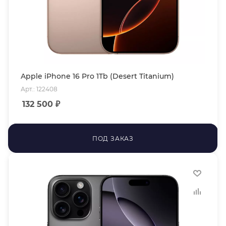
Apple iPhone 16 Pro 1Tb (Desert Titanium)
Арт.: 122408
132 500
₽
ПОД ЗАКАЗ