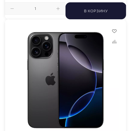
В КОРЗИНУ