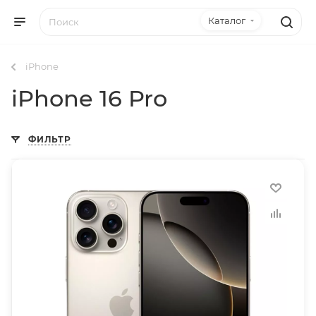
Каталог
iPhone
iPhone 16 Pro
ФИЛЬТР