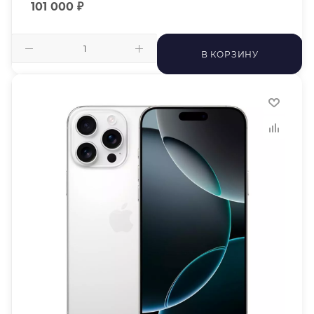
101 000
₽
В КОРЗИНУ