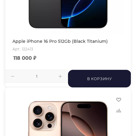
Apple iPhone 16 Pro 512Gb (Black Titanium)
Арт.: 122413
118 000
₽
В КОРЗИНУ