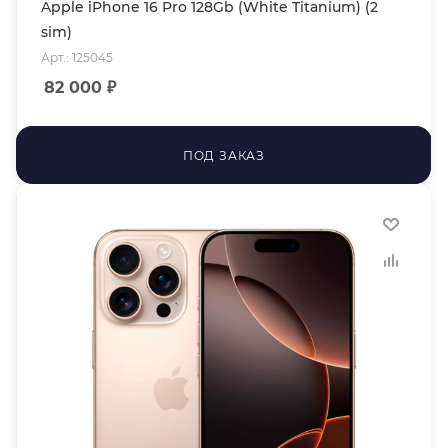
Apple iPhone 16 Pro 128Gb (White Titanium) (2
sim)
Арт.: 125045
82 000
₽
ПОД ЗАКАЗ