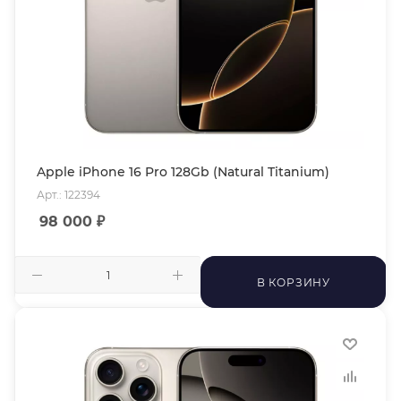
Apple iPhone 16 Pro 128Gb (Natural Titanium)
Арт.: 122394
98 000
₽
В КОРЗИНУ