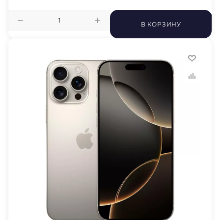
В КОРЗИНУ