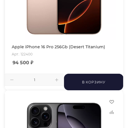
Apple iPhone 16 Pro 256Gb (Desert Titanium)
Арт.: 122400
94 500
₽
В КОРЗИНУ