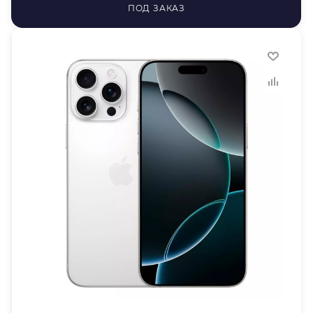
ПОД ЗАКАЗ