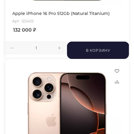
Apple iPhone 16 Pro 512Gb (Natural Titanium)
Арт.: 122402
132 000
₽
В КОРЗИНУ