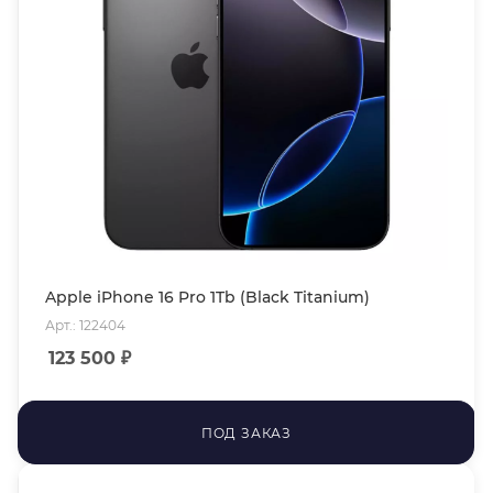
Apple iPhone 16 Pro 1Tb (Black Titanium)
Арт.: 122404
123 500
₽
ПОД ЗАКАЗ