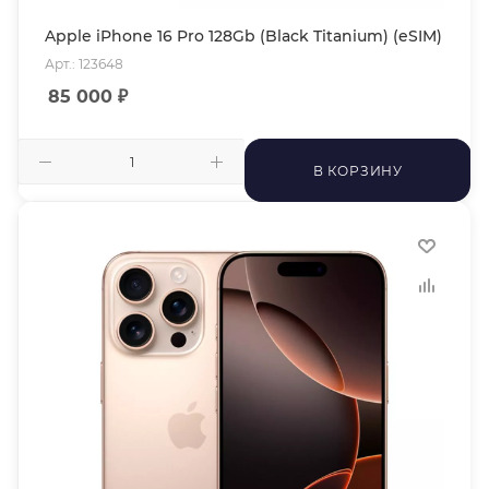
Apple iPhone 16 Pro 128Gb (Black Titanium) (eSIM)
Арт.: 123648
85 000
₽
В КОРЗИНУ