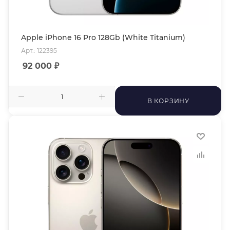
Apple iPhone 16 Pro 128Gb (White Titanium)
Арт.: 122395
92 000
₽
В КОРЗИНУ