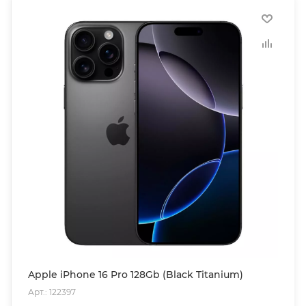
Apple iPhone 16 Pro 128Gb (Black Titanium)
Арт.: 122397