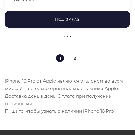
ПОД ЗАКАЗ
1
2
iPhone 16 Pro от Apple являются эталоном во всем
мире. У нас только оригинальная техника Apple.
Доставка день в день. Оплата при получении
наличными.
Пишите, чтобы узнать о наличии iPhone 16 Pro