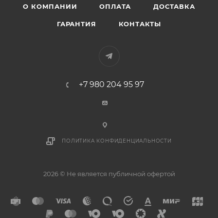
О КОМПАНИИ
ОПЛАТА
ДОСТАВКА
ГАРАНТИЯ
КОНТАКТЫ
+7 980 204 95 97
ПОЛИТИКА КОНФИДЕНЦИАЛЬНОСТИ
2026 © Не является публичной офертой