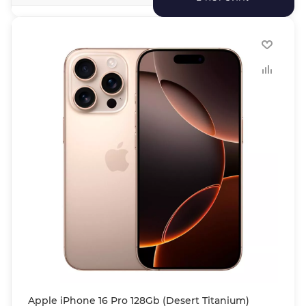
Apple iPhone 16 Pro 128Gb (Desert Titanium)