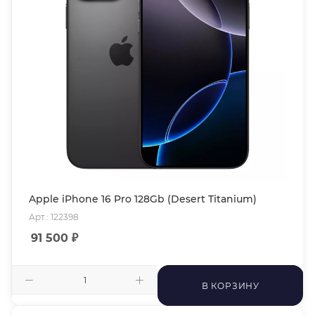
Apple iPhone 16 Pro 128Gb (Desert Titanium)
Арт.: 122398
91 500
₽
В КОРЗИНУ