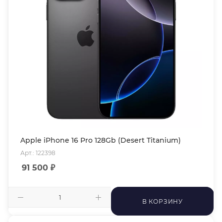
Apple iPhone 16 Pro 128Gb (Desert Titanium)
Арт.: 122398
91 500
₽
В КОРЗИНУ