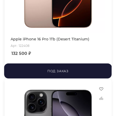
Apple iPhone 16 Pro 1Tb (Desert Titanium)
Арт.: 122408
132 500
₽
ПОД ЗАКАЗ