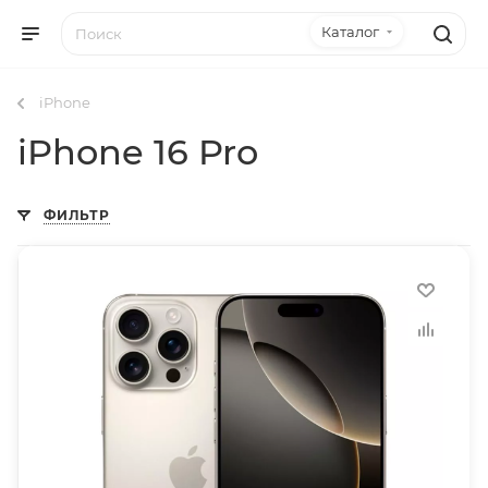
Каталог
iPhone
iPhone 16 Pro
ФИЛЬТР