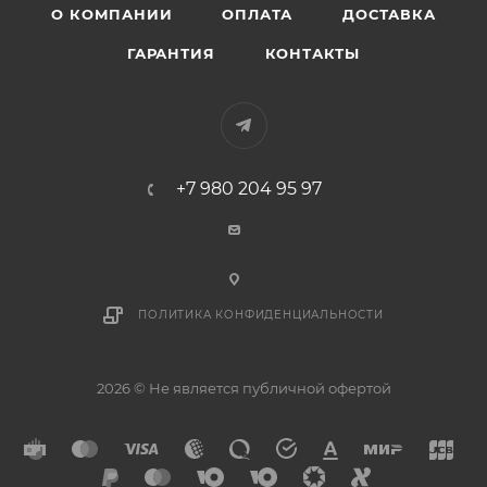
О КОМПАНИИ
ОПЛАТА
ДОСТАВКА
ГАРАНТИЯ
КОНТАКТЫ
+7 980 204 95 97
ПОЛИТИКА КОНФИДЕНЦИАЛЬНОСТИ
2026 © Не является публичной офертой