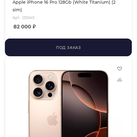
Apple iPhone 16 Pro 128Gb (White Titanium) (2
sim)
Арт.: 125045
82 000
₽
ПОД ЗАКАЗ