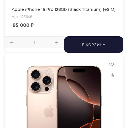
Apple iPhone 16 Pro 128Gb (Black Titanium) (eSIM)
Арт.: 123648
85 000
₽
В КОРЗИНУ