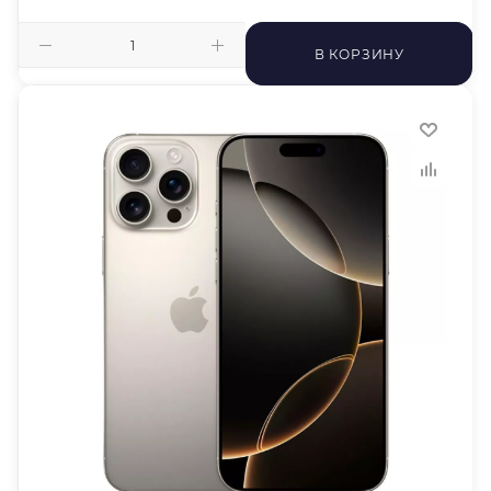
В КОРЗИНУ