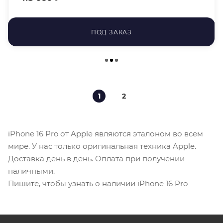
ПОД ЗАКАЗ
1
2
iPhone 16 Pro от Apple являются эталоном во всем
мире. У нас только оригинальная техника Apple.
Доставка день в день. Оплата при получении
наличными.
Пишите, чтобы узнать о наличии iPhone 16 Pro