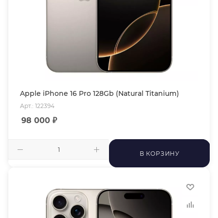
Apple iPhone 16 Pro 128Gb (Natural Titanium)
Арт.: 122394
98 000
₽
В КОРЗИНУ