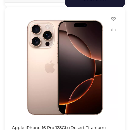
Apple iPhone 16 Pro 128Gb (Desert Titanium)