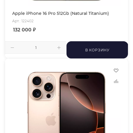
Apple iPhone 16 Pro 512Gb (Natural Titanium)
Арт.: 122402
132 000
₽
В КОРЗИНУ