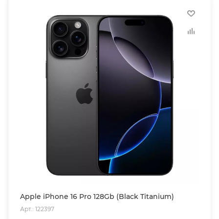
Apple iPhone 16 Pro 128Gb (Black Titanium)
Арт.: 122397