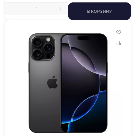
В КОРЗИНУ