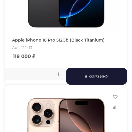
Apple iPhone 16 Pro 512Gb (Black Titanium)
Арт.: 122413
118 000
₽
В КОРЗИНУ