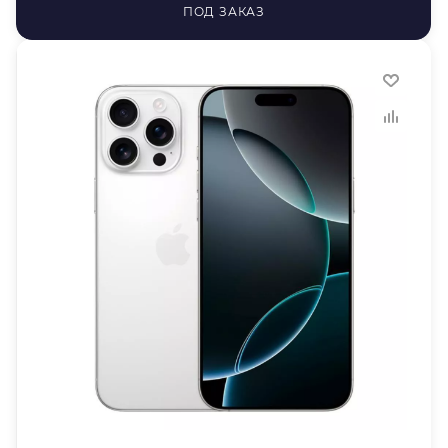
ПОД ЗАКАЗ