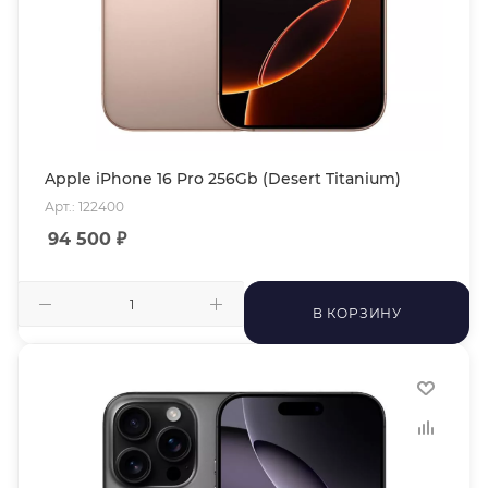
Apple iPhone 16 Pro 256Gb (Desert Titanium)
Арт.: 122400
94 500
₽
В КОРЗИНУ