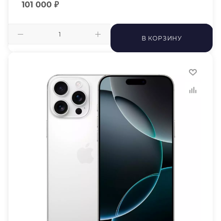
101 000
₽
В КОРЗИНУ