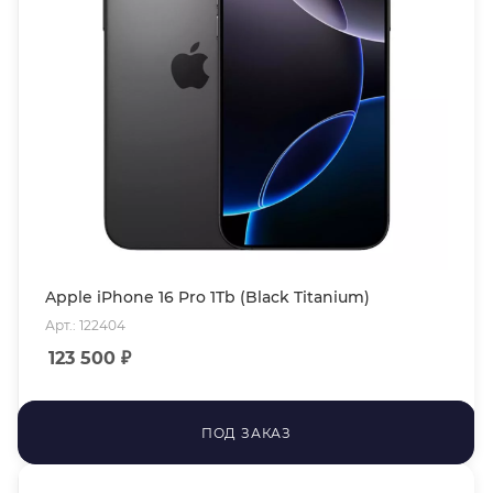
Apple iPhone 16 Pro 1Tb (Black Titanium)
Арт.: 122404
123 500
₽
ПОД ЗАКАЗ