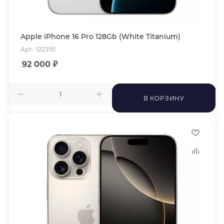
Apple iPhone 16 Pro 128Gb (White Titanium)
Арт.: 122395
92 000
₽
В КОРЗИНУ