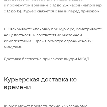
и промежуток времени с 12 до 23х часов (например
с 12 до 15). Курьер свяжется с вами перед приездом.
Вы вскрываете упаковку при курьере, осматриваете
на целостность и соответствие указанной
комплектации. . Время осмотра ограничено 15
минутами.
Доставка бесплатна при заказе внутри МКАД.
Курьерская доставка ко
времени
Курьер может привезти точно к указанному