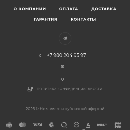
О КОМПАНИИ
ОПЛАТА
ДОСТАВКА
ГАРАНТИЯ
КОНТАКТЫ
+7 980 204 95 97
ПОЛИТИКА КОНФИДЕНЦИАЛЬНОСТИ
2026 © Не является публичной офертой