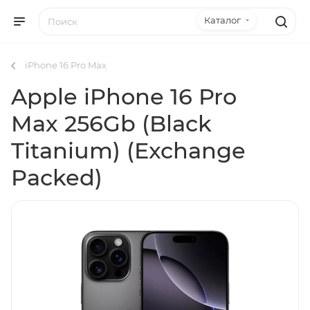
Каталог
iPhone 16 Pro Max
Apple iPhone 16 Pro
Max 256Gb (Black
Titanium) (Exchange
Packed)