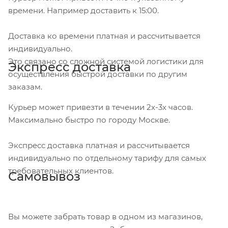
времени. Например доставить к 15:00.
Доставка ко времени платная и рассчитывается
индивидуально.
Это связано со сложной системой логистики для
Экспресс доставка
осуществления быстрой доставки по другим
заказам.
Курьер может привезти в течении 2х-3х часов.
Максимально быстро по городу Москве.
Экспресс доставка платная и рассчитывается
индивидуально по отдельному тарифу для самых
требовательных клиентов.
Самовывоз
Вы можете забрать товар в одном из магазинов,