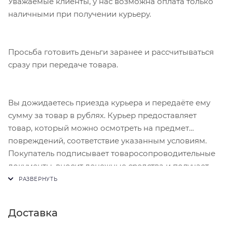
Уважаемые клиенты, у нас возможна оплата только
наличными при получении курьеру.
Просьба готовить деньги заранее и рассчитываться
сразу при передаче товара.
Вы дожидаетесь приезда курьера и передаёте ему
сумму за товар в рублях. Курьер предоставляет
товар, который можно осмотреть на предмет
повреждений, соответствие указанным условиям.
Покупатель подписывает товаросопроводительные
документы, вносит денежные средства и получает
чек.
Доставка