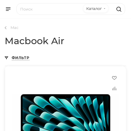
Каталог
Mac
Macbook Air
ФИЛЬТР