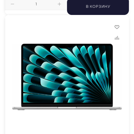
В КОРЗИНУ