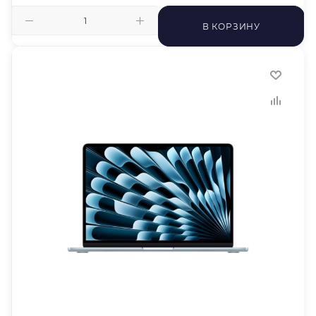
В КОРЗИНУ