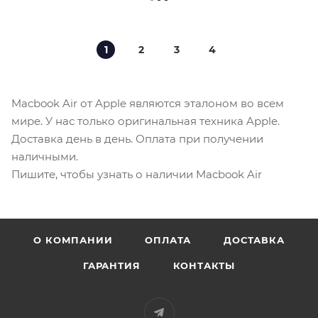
1
2
3
4
Macbook Air от Apple являются эталоном во всем
мире. У нас только оригинальная техника Apple.
Доставка день в день. Оплата при получении
наличными.
Пишите, чтобы узнать о наличии Macbook Air
О КОМПАНИИ
ОПЛАТА
ДОСТАВКА
ГАРАНТИЯ
КОНТАКТЫ