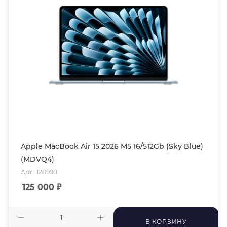
Apple MacBook Air 15 2026 M5 16/512Gb (Sky Blue)
(MDVQ4)
Арт.: 128990
125 000
₽
В КОРЗИНУ