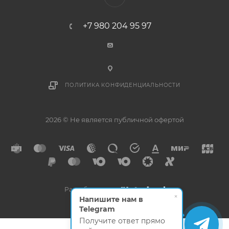
+7 980 204 95 97
ПОЛИТИКА КОНФИДЕНЦИАЛЬНОСТИ
2026 © Не является публичной офертой
Разработано в
×
Напишите нам в
Telegram
Получите ответ прямо