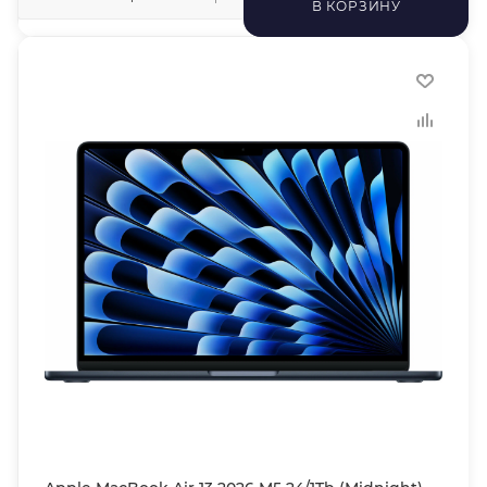
В КОРЗИНУ