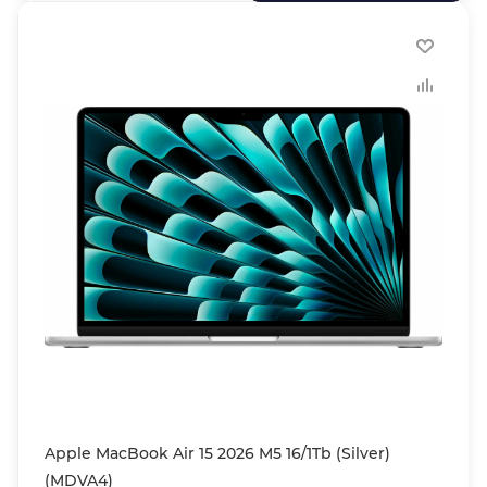
Apple MacBook Air 15 2026 M5 16/1Tb (Silver)
(MDVA4)