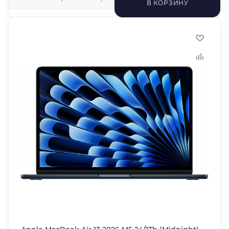
В КОРЗИНУ