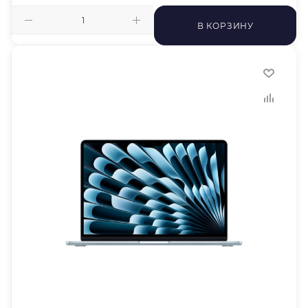
В КОРЗИНУ