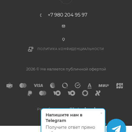
+7 980 204 95 97
ПОЛИТИКА КОНФИДЕНЦИАЛЬНОСТИ
2026 © Не является публичной офертой
Разработано в
×
Напишите нам в
Telegram
Получите ответ прямо