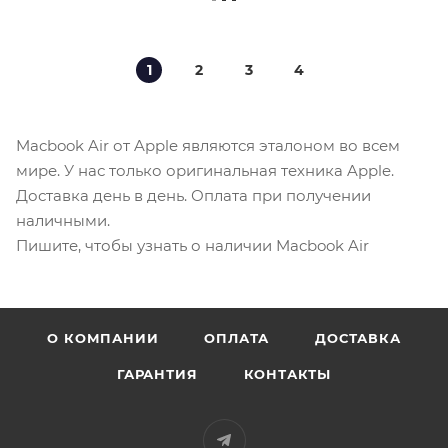
1
2
3
4
Macbook Air от Apple являются эталоном во всем
мире. У нас только оригинальная техника Apple.
Доставка день в день. Оплата при получении
наличными.
Пишите, чтобы узнать о наличии Macbook Air
О КОМПАНИИ
ОПЛАТА
ДОСТАВКА
ГАРАНТИЯ
КОНТАКТЫ