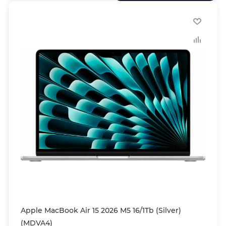
Apple MacBook Air 15 2026 M5 16/1Tb (Silver)
(MDVA4)