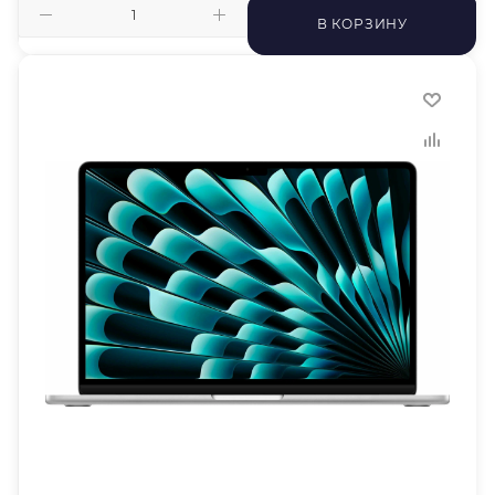
В КОРЗИНУ