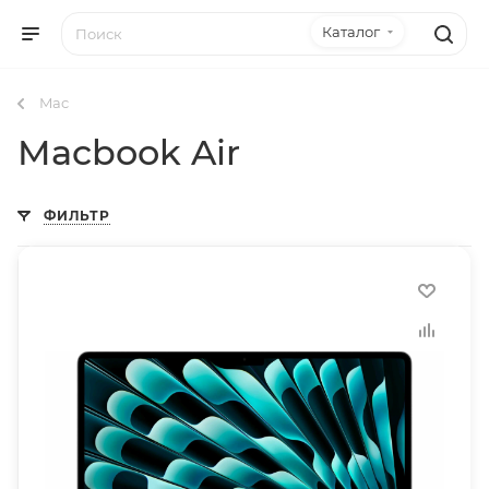
Каталог
Mac
Macbook Air
ФИЛЬТР